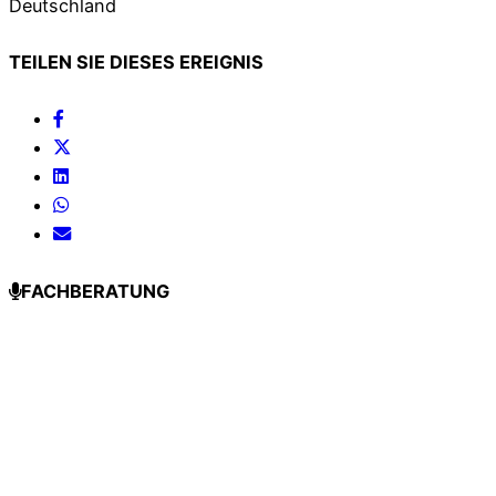
Deutschland
TEILEN SIE DIESES EREIGNIS
FACHBERATUNG