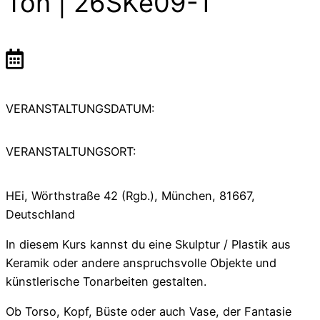
Ton | 26SKe09-1
VERANSTALTUNGSDATUM:
VERANSTALTUNGSORT:
HEi, Wörthstraße 42 (Rgb.), München, 81667,
Deutschland
In diesem Kurs kannst du eine Skulptur / Plastik aus
Keramik oder andere anspruchsvolle Objekte und
künstlerische Tonarbeiten gestalten.
Ob Torso, Kopf, Büste oder auch Vase, der Fantasie