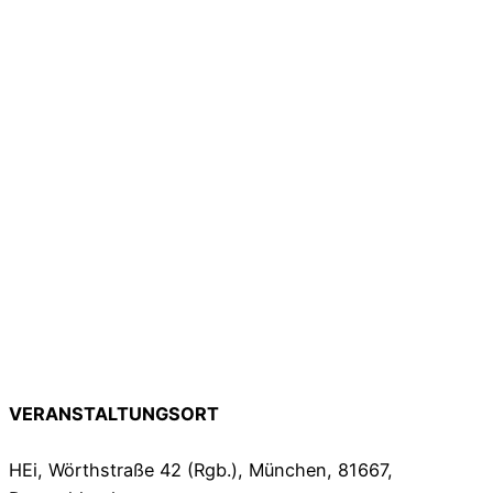
VERANSTALTUNGSORT
HEi, Wörthstraße 42 (Rgb.), München, 81667,