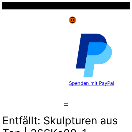
Instagram
Spenden mit PayPal
Entfällt: Skulpturen aus