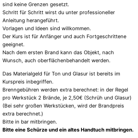
sind keine Grenzen gesetzt.
Schritt für Schritt wirst du unter professioneller
Anleitung herangeführt.
Vorlagen und Ideen sind willkommen.
Der Kurs ist für Anfänger und auch Fortgeschrittene
geeignet.
Nach dem ersten Brand kann das Objekt, nach
Wunsch, auch oberflächenbehandelt werden.
Das Materialgeld für Ton und Glasur ist bereits im
Kurspreis inbegriffen.
Brenngebühren werden extra berechnet: in der Regel
pro Werkstück 2 Brände, je 2,50€ (Schrüh und Glasur)
(Bei sehr großen Werkstücken, wird der Brandpreis
extra berechnet.)
Bitte in bar mitbringen.
Bitte eine Schürze und ein altes Handtuch mitbringen.