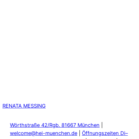
RENATA MESSING
Wörthstraße 42/Rgb. 81667 München
|
welcome@hei-muenchen.de
|
Öffnungszeiten Di–