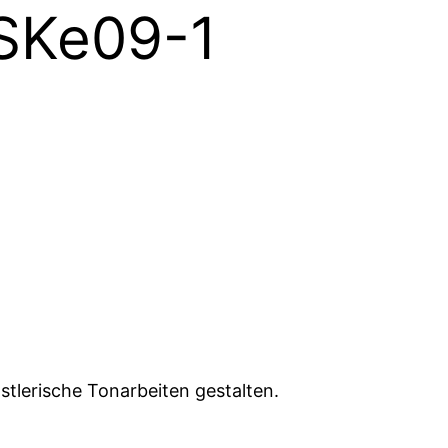
6SKe09-1
stlerische Tonarbeiten gestalten.