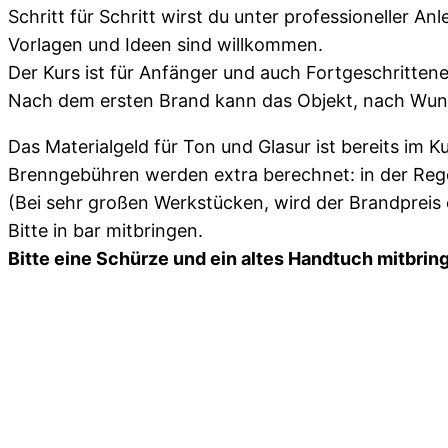
Schritt für Schritt wirst du unter professioneller An
Vorlagen und Ideen sind willkommen.
Der Kurs ist für Anfänger und auch Fortgeschrittene
Nach dem ersten Brand kann das Objekt, nach Wun
Das Materialgeld für Ton und Glasur ist bereits im Ku
Brenngebühren werden extra berechnet: in der Rege
(Bei sehr großen Werkstücken, wird der Brandpreis 
Bitte in bar mitbringen.
Bitte eine Schürze und ein altes Handtuch mitbrin