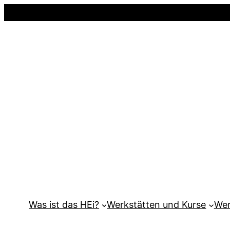
Was ist das HEi?
Werkstätten und Kurse
Wer