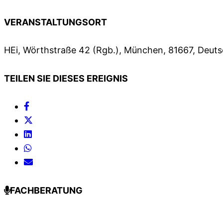
VERANSTALTUNGSORT
HEi, Wörthstraße 42 (Rgb.), München, 81667, Deut
TEILEN SIE DIESES EREIGNIS
FACHBERATUNG