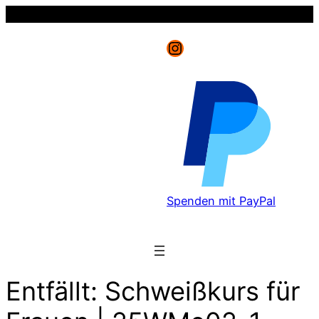
Instagram
Spenden mit PayPal
Entfällt: Schweißkurs für