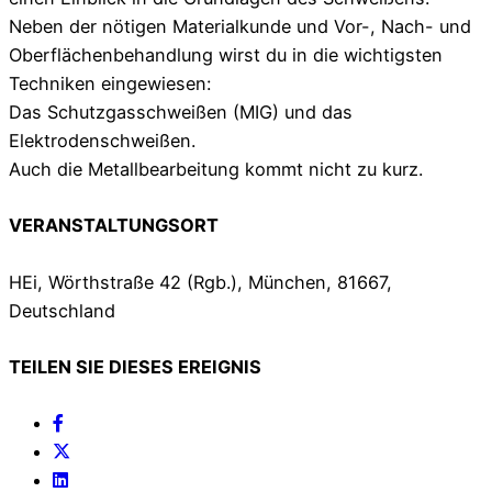
Neben der nötigen Materialkunde und Vor-, Nach- und
Oberflächenbehandlung wirst du in die wichtigsten
Techniken eingewiesen:
Das Schutzgasschweißen (MIG) und das
Elektrodenschweißen.
Auch die Metallbearbeitung kommt nicht zu kurz.
VERANSTALTUNGSORT
HEi, Wörthstraße 42 (Rgb.), München, 81667,
Deutschland
TEILEN SIE DIESES EREIGNIS