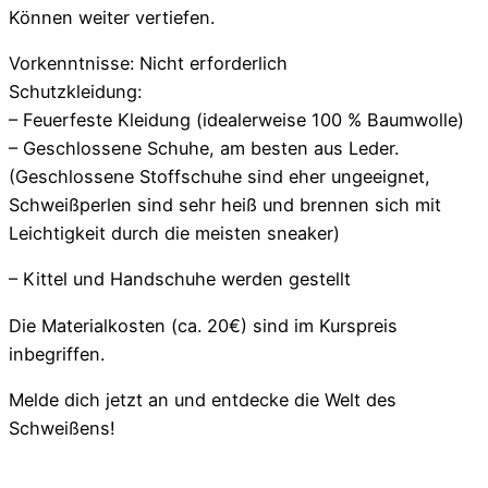
Können weiter vertiefen.
Vorkenntnisse: Nicht erforderlich
Schutzkleidung:
– Feuerfeste Kleidung (idealerweise 100 % Baumwolle)
– Geschlossene Schuhe, am besten aus Leder.
(Geschlossene Stoffschuhe sind eher ungeeignet,
Schweißperlen sind sehr heiß und brennen sich mit
Leichtigkeit durch die meisten sneaker)
– Kittel und Handschuhe werden gestellt
Die Materialkosten (ca. 20€) sind im Kurspreis
inbegriffen.
Melde dich jetzt an und entdecke die Welt des
Schweißens!