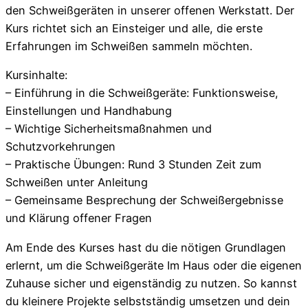
den Schweißgeräten in unserer offenen Werkstatt. Der
Kurs richtet sich an Einsteiger und alle, die erste
Erfahrungen im Schweißen sammeln möchten.
Kursinhalte:
– Einführung in die Schweißgeräte: Funktionsweise,
Einstellungen und Handhabung
– Wichtige Sicherheitsmaßnahmen und
Schutzvorkehrungen
– Praktische Übungen: Rund 3 Stunden Zeit zum
Schweißen unter Anleitung
– Gemeinsame Besprechung der Schweißergebnisse
und Klärung offener Fragen
Am Ende des Kurses hast du die nötigen Grundlagen
erlernt, um die Schweißgeräte Im Haus oder die eigenen
Zuhause sicher und eigenständig zu nutzen. So kannst
du kleinere Projekte selbstständig umsetzen und dein