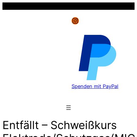
Instagram
Spenden mit PayPal
Entfällt – Schweißkurs