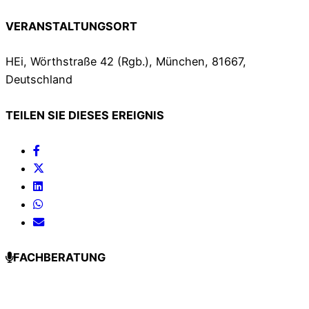
VERANSTALTUNGSORT
HEi, Wörthstraße 42 (Rgb.), München, 81667,
Deutschland
TEILEN SIE DIESES EREIGNIS
FACHBERATUNG