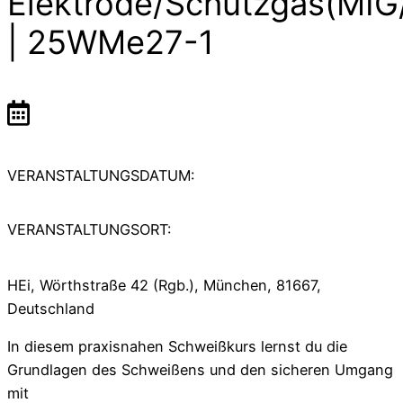
Elektrode/Schutzgas(MI
| 25WMe27-1
VERANSTALTUNGSDATUM:
VERANSTALTUNGSORT:
HEi, Wörthstraße 42 (Rgb.), München, 81667,
Deutschland
In diesem praxisnahen Schweißkurs lernst du die
Grundlagen des Schweißens und den sicheren Umgang
mit