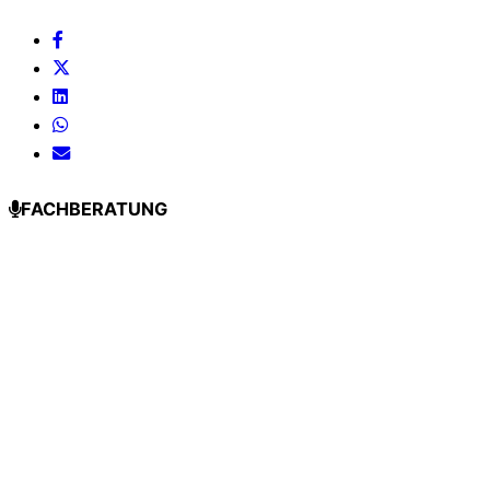
FACHBERATUNG