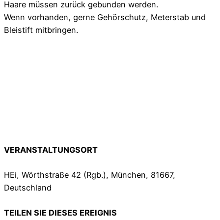
Haare müssen zurück gebunden werden.
Wenn vorhanden, gerne Gehörschutz, Meterstab und
Bleistift mitbringen.
VERANSTALTUNGSORT
HEi, Wörthstraße 42 (Rgb.), München, 81667,
Deutschland
TEILEN SIE DIESES EREIGNIS