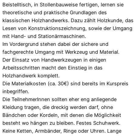
Beistelltisch, in Stollenbauweise fertigen, lernen sie
theoretische und praktische Grundlagen des
klassischen Holzhandwerks. Dazu zählt Holzkunde, das
Lesen von Konstruktionszeichnung, sowie der Umgang
mit Hand- und Stationärmaschinen.
Im Vordergrund stehen dabei der sichere und
fachgerechte Umgang mit Werkzeug und Material.
Der Einsatz von Handwerkzeugen in einigen
Arbeitsschritten macht den Einstieg in das
Holzhandwerk komplett.
Die Materialkosten (ca. 30€) sind bereits im Kurspreis
inbegriffen.
Die TeilnehmerInnen sollten eher eng anliegende
Kleidung tragen, die dreckig werden darf, ohne
Bändchen oder Kordeln, mit denen die Möglichkeit
besteht wo hängen zu bleiben. Festes Schuhwerk.
Keine Ketten, Armbänder, Ringe oder Uhren. Lange