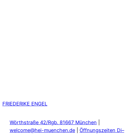
FRIEDERIKE ENGEL
Wörthstraße 42/Rgb. 81667 München
|
welcome@hei-muenchen.de
|
Öffnungszeiten Di–