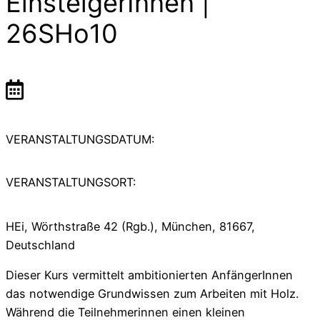
EinsteigerInnen |
26SHo10
VERANSTALTUNGSDATUM:
VERANSTALTUNGSORT:
HEi, Wörthstraße 42 (Rgb.), München, 81667,
Deutschland
Dieser Kurs vermittelt ambitionierten AnfängerInnen
das notwendige Grundwissen zum Arbeiten mit Holz.
Während die Teilnehmerinnen einen kleinen