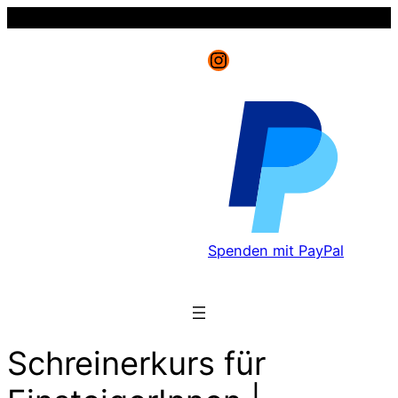
Instagram
Spenden mit PayPal
Schreinerkurs für