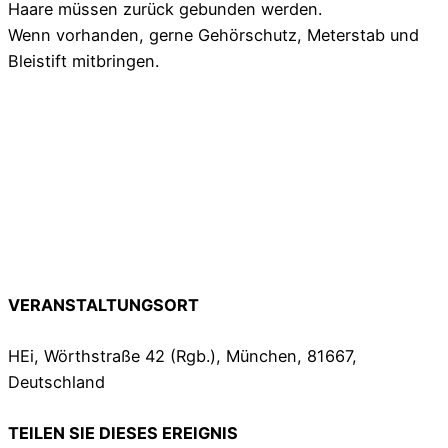
Haare müssen zurück gebunden werden.
Wenn vorhanden, gerne Gehörschutz, Meterstab und
Bleistift mitbringen.
VERANSTALTUNGSORT
HEi, Wörthstraße 42 (Rgb.), München, 81667,
Deutschland
TEILEN SIE DIESES EREIGNIS