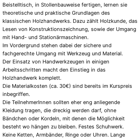
Beistelltisch, in Stollenbauweise fertigen, lernen sie
theoretische und praktische Grundlagen des
klassischen Holzhandwerks. Dazu zählt Holzkunde, das
Lesen von Konstruktionszeichnung, sowie der Umgang
mit Hand- und Stationärmaschinen.
Im Vordergrund stehen dabei der sichere und
fachgerechte Umgang mit Werkzeug und Material.
Der Einsatz von Handwerkzeugen in einigen
Arbeitsschritten macht den Einstieg in das
Holzhandwerk komplett.
Die Materialkosten (ca. 30€) sind bereits im Kurspreis
inbegriffen.
Die TeilnehmerInnen sollten eher eng anliegende
Kleidung tragen, die dreckig werden darf, ohne
Bändchen oder Kordeln, mit denen die Möglichkeit
besteht wo hängen zu bleiben. Festes Schuhwerk.
Keine Ketten, Armbänder, Ringe oder Uhren. Lange