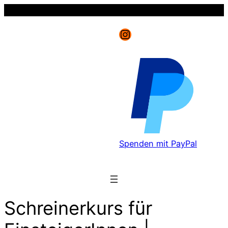
Instagram
Spenden mit PayPal
Schreinerkurs für