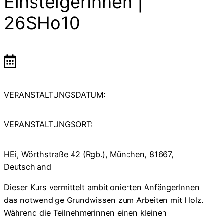
EinsteigerInnen |
26SHo10
VERANSTALTUNGSDATUM:
VERANSTALTUNGSORT:
HEi, Wörthstraße 42 (Rgb.), München, 81667,
Deutschland
Dieser Kurs vermittelt ambitionierten AnfängerInnen
das notwendige Grundwissen zum Arbeiten mit Holz.
Während die Teilnehmerinnen einen kleinen