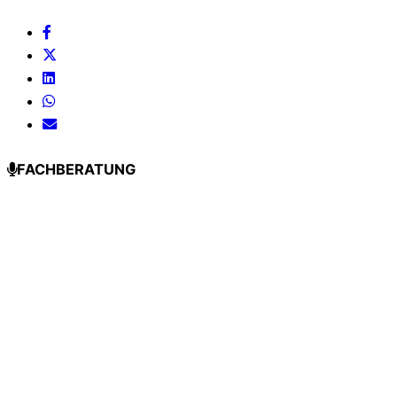
FACHBERATUNG