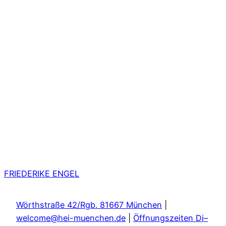
FRIEDERIKE ENGEL
Wörthstraße 42/Rgb. 81667 München
|
welcome@hei-muenchen.de
|
Öffnungszeiten Di–