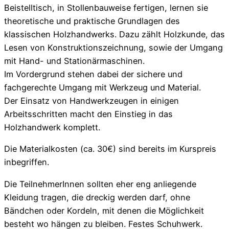
Beistelltisch, in Stollenbauweise fertigen, lernen sie
theoretische und praktische Grundlagen des
klassischen Holzhandwerks. Dazu zählt Holzkunde, das
Lesen von Konstruktionszeichnung, sowie der Umgang
mit Hand- und Stationärmaschinen.
Im Vordergrund stehen dabei der sichere und
fachgerechte Umgang mit Werkzeug und Material.
Der Einsatz von Handwerkzeugen in einigen
Arbeitsschritten macht den Einstieg in das
Holzhandwerk komplett.
Die Materialkosten (ca. 30€) sind bereits im Kurspreis
inbegriffen.
Die TeilnehmerInnen sollten eher eng anliegende
Kleidung tragen, die dreckig werden darf, ohne
Bändchen oder Kordeln, mit denen die Möglichkeit
besteht wo hängen zu bleiben. Festes Schuhwerk.