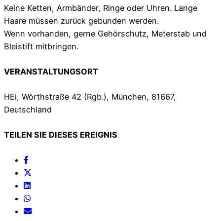
Keine Ketten, Armbänder, Ringe oder Uhren. Lange
Haare müssen zurück gebunden werden.
Wenn vorhanden, gerne Gehörschutz, Meterstab und
Bleistift mitbringen.
VERANSTALTUNGSORT
HEi, Wörthstraße 42 (Rgb.), München, 81667,
Deutschland
TEILEN SIE DIESES EREIGNIS