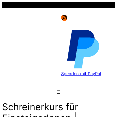
Instagram
Spenden mit PayPal
Schreinerkurs für