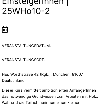
EinsteigerInnen |
25WHo10-2
VERANSTALTUNGSDATUM:
VERANSTALTUNGSORT:
HEi, Wörthstraße 42 (Rgb.), München, 81667,
Deutschland
Dieser Kurs vermittelt ambitionierten AnfängerInnen
das notwendige Grundwissen zum Arbeiten mit Holz.
Während die Teilnehmerinnen einen kleinen