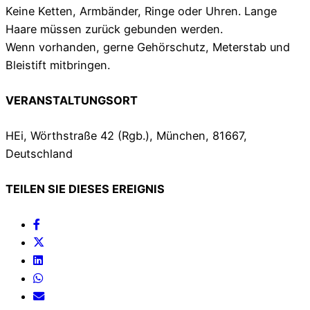
Keine Ketten, Armbänder, Ringe oder Uhren. Lange
Haare müssen zurück gebunden werden.
Wenn vorhanden, gerne Gehörschutz, Meterstab und
Bleistift mitbringen.
VERANSTALTUNGSORT
HEi, Wörthstraße 42 (Rgb.), München, 81667,
Deutschland
TEILEN SIE DIESES EREIGNIS