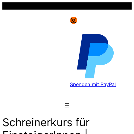
Instagram
Spenden mit PayPal
Schreinerkurs für