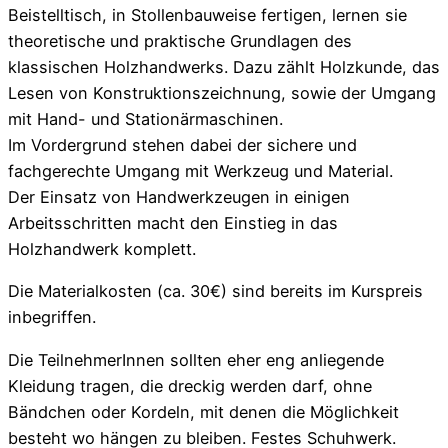
Beistelltisch, in Stollenbauweise fertigen, lernen sie
theoretische und praktische Grundlagen des
klassischen Holzhandwerks. Dazu zählt Holzkunde, das
Lesen von Konstruktionszeichnung, sowie der Umgang
mit Hand- und Stationärmaschinen.
Im Vordergrund stehen dabei der sichere und
fachgerechte Umgang mit Werkzeug und Material.
Der Einsatz von Handwerkzeugen in einigen
Arbeitsschritten macht den Einstieg in das
Holzhandwerk komplett.
Die Materialkosten (ca. 30€) sind bereits im Kurspreis
inbegriffen.
Die TeilnehmerInnen sollten eher eng anliegende
Kleidung tragen, die dreckig werden darf, ohne
Bändchen oder Kordeln, mit denen die Möglichkeit
besteht wo hängen zu bleiben. Festes Schuhwerk.