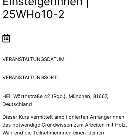
EinsteigerInnen |
25WHo10-2
VERANSTALTUNGSDATUM:
VERANSTALTUNGSORT:
HEi, Wörthstraße 42 (Rgb.), München, 81667,
Deutschland
Dieser Kurs vermittelt ambitionierten AnfängerInnen
das notwendige Grundwissen zum Arbeiten mit Holz.
Während die Teilnehmerinnen einen kleinen