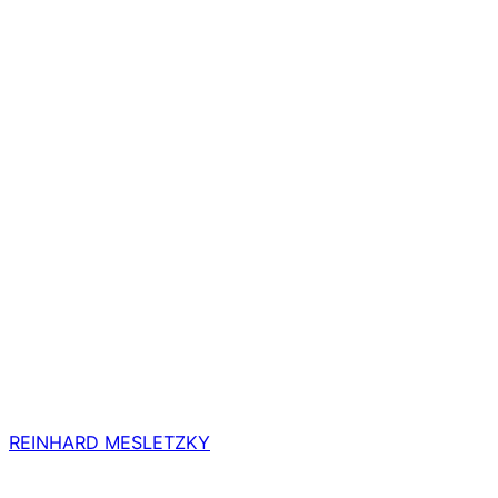
REINHARD MESLETZKY