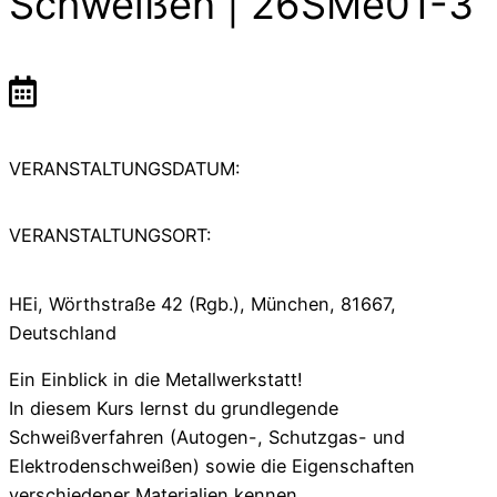
Schweißen | 26SMe01-3
VERANSTALTUNGSDATUM:
VERANSTALTUNGSORT:
HEi, Wörthstraße 42 (Rgb.), München, 81667,
Deutschland
Ein Einblick in die Metallwerkstatt!
In diesem Kurs lernst du grundlegende
Schweißverfahren (Autogen-, Schutzgas- und
Elektrodenschweißen) sowie die Eigenschaften
verschiedener Materialien kennen.