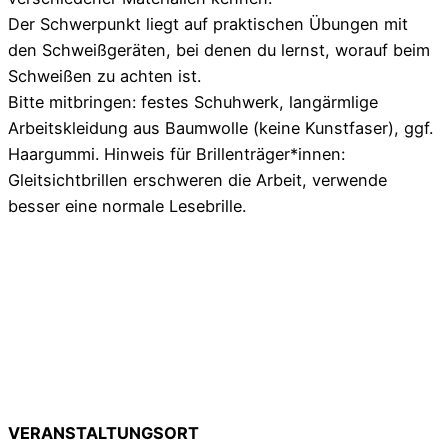
Der Schwerpunkt liegt auf praktischen Übungen mit
den Schweißgeräten, bei denen du lernst, worauf beim
Schweißen zu achten ist.
Bitte mitbringen: festes Schuhwerk, langärmlige
Arbeitskleidung aus Baumwolle (keine Kunstfaser), ggf.
Haargummi. Hinweis für Brillenträger*innen:
Gleitsichtbrillen erschweren die Arbeit, verwende
besser eine normale Lesebrille.
VERANSTALTUNGSORT