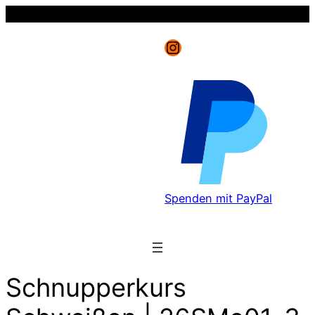
Instagram
Spenden mit PayPal
Schnupperkurs