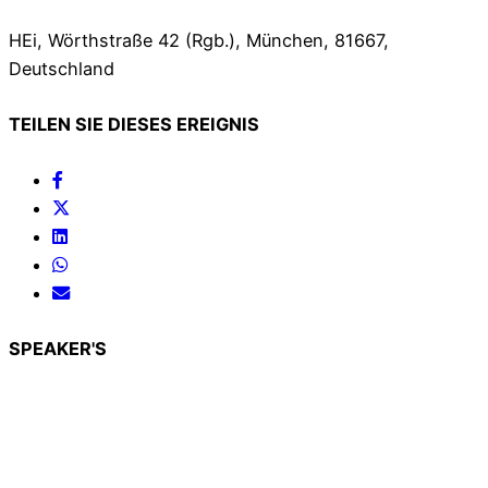
HEi, Wörthstraße 42 (Rgb.), München, 81667,
Deutschland
TEILEN SIE DIESES EREIGNIS
SPEAKER'S