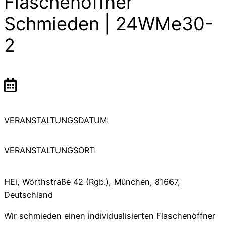
Flaschenöffner
Schmieden | 24WMe30-
2
VERANSTALTUNGSDATUM:
VERANSTALTUNGSORT:
HEi, Wörthstraße 42 (Rgb.), München, 81667,
Deutschland
Wir schmieden einen individualisierten Flaschenöffner