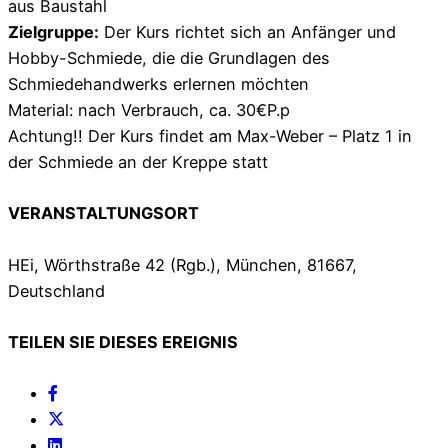
aus Baustahl
Zielgruppe:
Der Kurs richtet sich an Anfänger und
Hobby-Schmiede, die die Grundlagen des
Schmiedehandwerks erlernen möchten
Material: nach Verbrauch, ca. 30€P.p
Achtung!! Der Kurs findet am Max-Weber – Platz 1 in
der Schmiede an der Kreppe statt
VERANSTALTUNGSORT
HEi, Wörthstraße 42 (Rgb.), München, 81667,
Deutschland
TEILEN SIE DIESES EREIGNIS