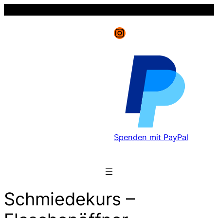
Instagram
Spenden mit PayPal
Schmiedekurs –