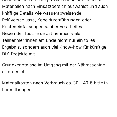
Materialien nach Einsatzbereich auswählst und auch
knifflige Details wie wasserabweisende
Reißverschlüsse, Kabeldurchführungen oder
Kanteneinfassungen sauber verarbeitest.
Neben der Tasche selbst nehmen viele
Teilnehmer*innen am Ende nicht nur ein tolles
Ergebnis, sondern auch viel Know-how für künftige
DIY-Projekte mit.
Grundkenntnisse im Umgang mit der Nähmaschine
erforderlich
Materialkosten nach Verbrauch ca. 30 – 40 € bitte in
bar mitbringen