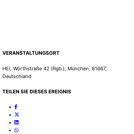
VERANSTALTUNGSORT
HEi, Wörthstraße 42 (Rgb.), München, 81667,
Deutschland
TEILEN SIE DIESES EREIGNIS