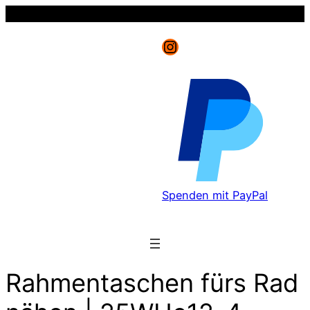
Instagram
Spenden mit PayPal
Rahmentaschen fürs Rad