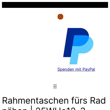
Instagram
Spenden mit PayPal
Rahmentaschen fürs Rad