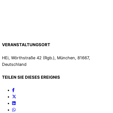
VERANSTALTUNGSORT
HEi, Wörthstraße 42 (Rgb.), München, 81667,
Deutschland
TEILEN SIE DIESES EREIGNIS