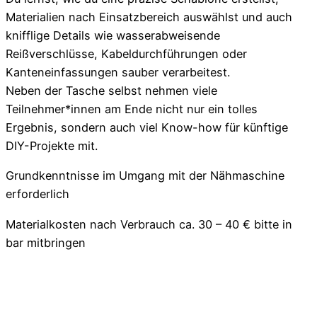
Materialien nach Einsatzbereich auswählst und auch
knifflige Details wie wasserabweisende
Reißverschlüsse, Kabeldurchführungen oder
Kanteneinfassungen sauber verarbeitest.
Neben der Tasche selbst nehmen viele
Teilnehmer*innen am Ende nicht nur ein tolles
Ergebnis, sondern auch viel Know-how für künftige
DIY-Projekte mit.
Grundkenntnisse im Umgang mit der Nähmaschine
erforderlich
Materialkosten nach Verbrauch ca. 30 – 40 € bitte in
bar mitbringen