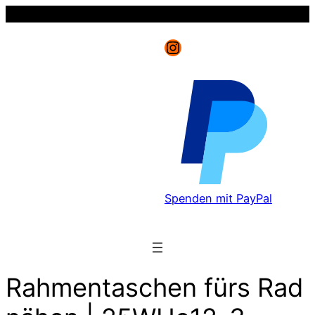
Instagram
Spenden mit PayPal
Rahmentaschen fürs Rad