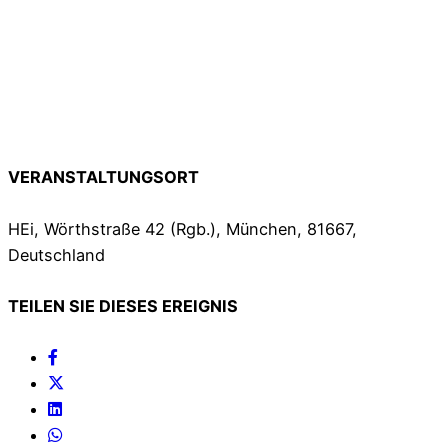
VERANSTALTUNGSORT
HEi, Wörthstraße 42 (Rgb.), München, 81667,
Deutschland
TEILEN SIE DIESES EREIGNIS