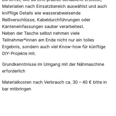
Materialien nach Einsatzbereich auswählst und auch
knifflige Details wie wasserabweisende
Reißverschlüsse, Kabeldurchführungen oder
Kanteneinfassungen sauber verarbeitest.
Neben der Tasche selbst nehmen viele
Teilnehmer*innen am Ende nicht nur ein tolles
Ergebnis, sondern auch viel Know-how für künftige
DIY-Projekte mit.
Grundkenntnisse im Umgang mit der Nähmaschine
erforderlich
Materialkosten nach Verbrauch ca. 30 – 40 € bitte in
bar mitbringen