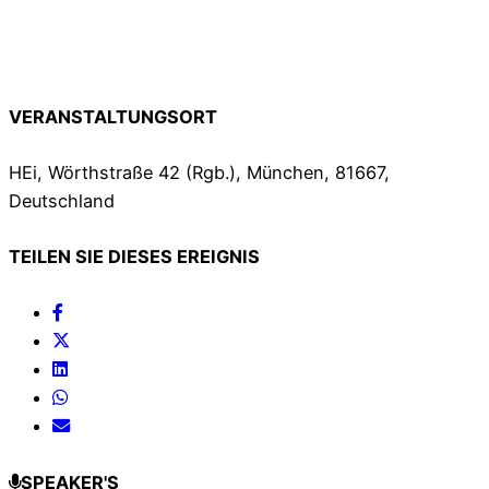
VERANSTALTUNGSORT
HEi, Wörthstraße 42 (Rgb.), München, 81667,
Deutschland
TEILEN SIE DIESES EREIGNIS
SPEAKER'S