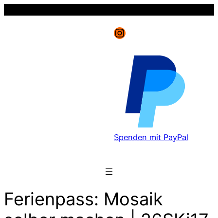
Instagram
Spenden mit PayPal
Ferienpass: Mosaik