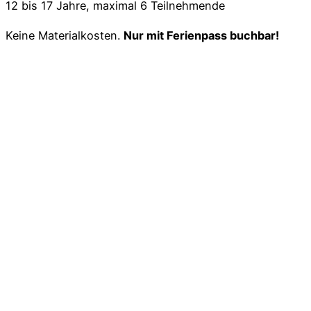
12 bis 17 Jahre, maximal 6 Teilnehmende
Keine Materialkosten.
Nur mit Ferienpass buchbar!