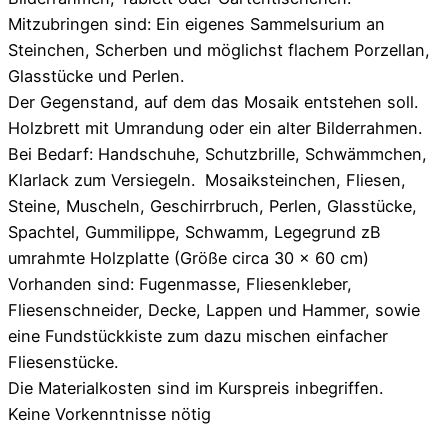
Mitzubringen sind: Ein eigenes Sammelsurium an
Steinchen, Scherben und möglichst flachem Porzellan,
Glasstücke und Perlen.
Der Gegenstand, auf dem das Mosaik entstehen soll.
Holzbrett mit Umrandung oder ein alter Bilderrahmen.
Bei Bedarf: Handschuhe, Schutzbrille, Schwämmchen,
Klarlack zum Versiegeln. Mosaiksteinchen, Fliesen,
Steine, Muscheln, Geschirrbruch, Perlen, Glasstücke,
Spachtel, Gummilippe, Schwamm, Legegrund zB
umrahmte Holzplatte (Größe circa 30 x 60 cm)
Vorhanden sind: Fugenmasse, Fliesenkleber,
Fliesenschneider, Decke, Lappen und Hammer, sowie
eine Fundstückkiste zum dazu mischen einfacher
Fliesenstücke.
Die Materialkosten sind im Kurspreis inbegriffen.
Keine Vorkenntnisse nötig