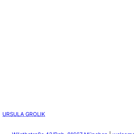
URSULA GROLIK