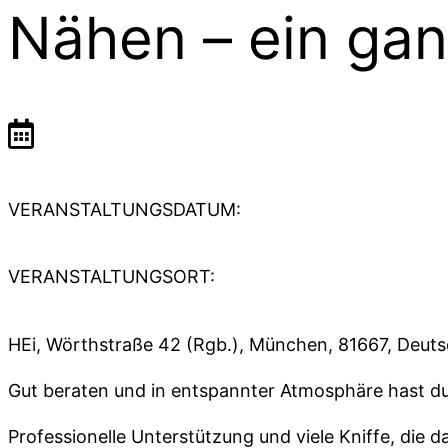
Nähen – ein gan
VERANSTALTUNGSDATUM:
VERANSTALTUNGSORT:
HEi, Wörthstraße 42 (Rgb.), München, 81667, Deut
Gut beraten und in entspannter Atmosphäre hast du
Professionelle Unterstützung und viele Kniffe, die