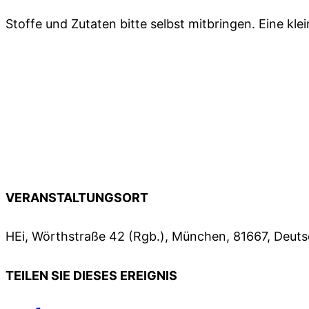
Stoffe und Zutaten bitte selbst mitbringen. Eine kle
VERANSTALTUNGSORT
HEi, Wörthstraße 42 (Rgb.), München, 81667, Deut
TEILEN SIE DIESES EREIGNIS