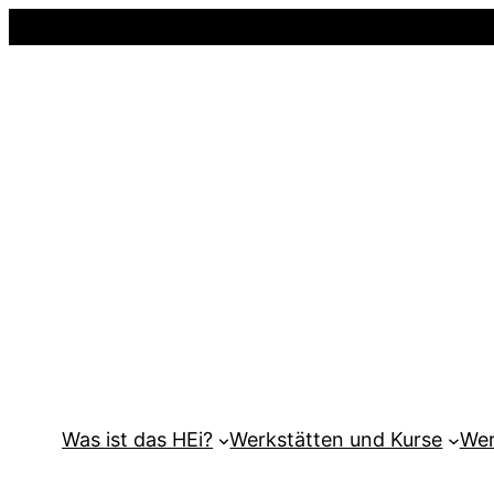
Was ist das HEi?
Werkstätten und Kurse
Wer