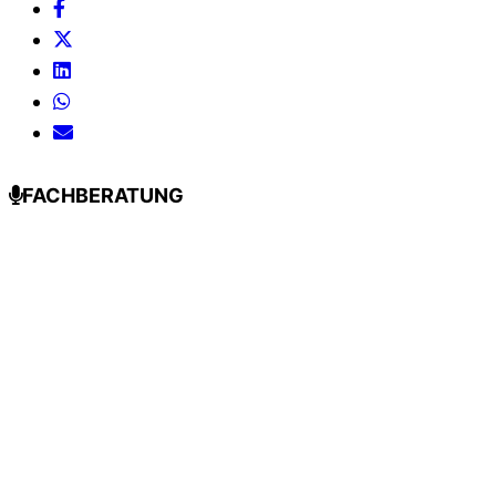
FACHBERATUNG