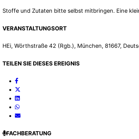
Stoffe und Zutaten bitte selbst mitbringen. Eine kle
VERANSTALTUNGSORT
HEi, Wörthstraße 42 (Rgb.), München, 81667, Deut
TEILEN SIE DIESES EREIGNIS
FACHBERATUNG