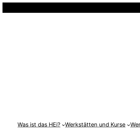
Was ist das HEi?
Werkstätten und Kurse
Wer