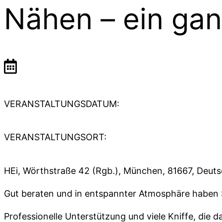
Nähen – ein gan
VERANSTALTUNGSDATUM:
VERANSTALTUNGSORT:
HEi, Wörthstraße 42 (Rgb.), München, 81667, Deut
Gut beraten und in entspannter Atmosphäre haben S
Professionelle Unterstützung und viele Kniffe, die