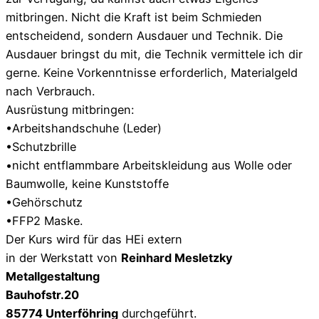
mitbringen. Nicht die Kraft ist beim Schmieden
entscheidend, sondern Ausdauer und Technik. Die
Ausdauer bringst du mit, die Technik vermittele ich dir
gerne. Keine Vorkenntnisse erforderlich, Materialgeld
nach Verbrauch.
Ausrüstung mitbringen:
•Arbeitshandschuhe (Leder)
•Schutzbrille
•nicht entflammbare Arbeitskleidung aus Wolle oder
Baumwolle, keine Kunststoffe
•Gehörschutz
•FFP2 Maske.
Der Kurs wird für das HEi extern
in der Werkstatt von
Reinhard Mesletzky
Metallgestaltung
Bauhofstr.20
85774 Unterföhring
durchgeführt.