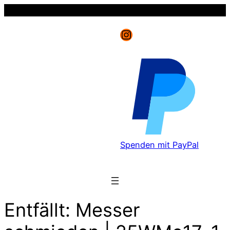
Instagram
Spenden mit PayPal
Entfällt: Messer