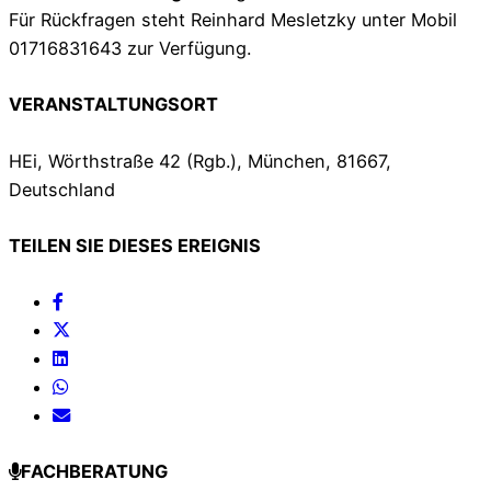
Für Rückfragen steht Reinhard Mesletzky unter Mobil
01716831643 zur Verfügung.
VERANSTALTUNGSORT
HEi, Wörthstraße 42 (Rgb.), München, 81667,
Deutschland
TEILEN SIE DIESES EREIGNIS
FACHBERATUNG