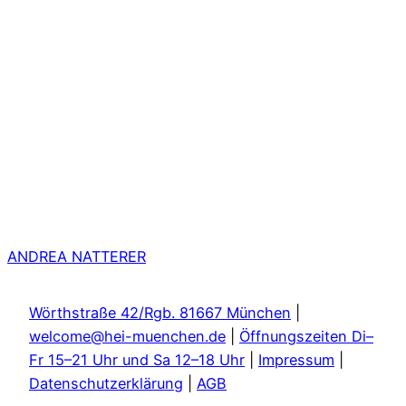
ANDREA NATTERER
Wörthstraße 42/Rgb. 81667 München
|
welcome@hei-muenchen.de
|
Öffnungszeiten Di–
Fr 15–21 Uhr und Sa 12–18 Uhr
|
Impressum
|
Datenschutzerklärung
|
AGB