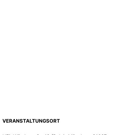
VERANSTALTUNGSORT