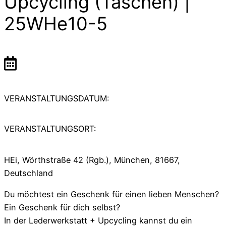
Upcycling (Taschen) |
25WHe10-5
VERANSTALTUNGSDATUM:
VERANSTALTUNGSORT:
HEi, Wörthstraße 42 (Rgb.), München, 81667,
Deutschland
Du möchtest ein Geschenk für einen lieben Menschen?
Ein Geschenk für dich selbst?
In der Lederwerkstatt + Upcycling kannst du ein