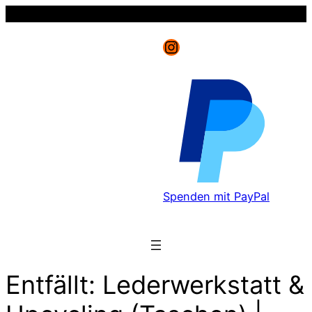
Instagram
Spenden mit PayPal
Entfällt: Lederwerkstatt &