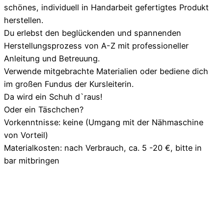
schönes, individuell in Handarbeit gefertigtes Produkt
herstellen.
Du erlebst den beglückenden und spannenden
Herstellungsprozess von A-Z mit professioneller
Anleitung und Betreuung.
Verwende mitgebrachte Materialien oder bediene dich
im großen Fundus der Kursleiterin.
Da wird ein Schuh d`raus!
Oder ein Täschchen?
Vorkenntnisse: keine (Umgang mit der Nähmaschine
von Vorteil)
Materialkosten: nach Verbrauch, ca. 5 -20 €, bitte in
bar mitbringen