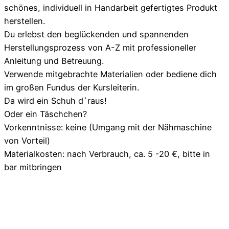
schönes, individuell in Handarbeit gefertigtes Produkt
herstellen.
Du erlebst den beglückenden und spannenden
Herstellungsprozess von A-Z mit professioneller
Anleitung und Betreuung.
Verwende mitgebrachte Materialien oder bediene dich
im großen Fundus der Kursleiterin.
Da wird ein Schuh d`raus!
Oder ein Täschchen?
Vorkenntnisse: keine (Umgang mit der Nähmaschine
von Vorteil)
Materialkosten: nach Verbrauch, ca. 5 -20 €, bitte in
bar mitbringen