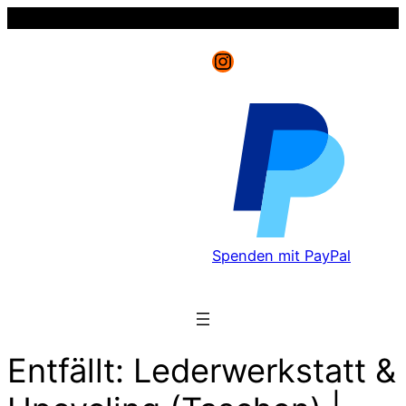
Instagram
Spenden mit PayPal
Entfällt: Lederwerkstatt &