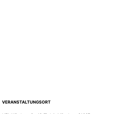
VERANSTALTUNGSORT