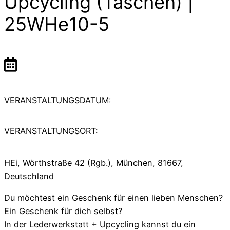
Upcycling (Taschen) |
25WHe10-5
VERANSTALTUNGSDATUM:
VERANSTALTUNGSORT:
HEi, Wörthstraße 42 (Rgb.), München, 81667,
Deutschland
Du möchtest ein Geschenk für einen lieben Menschen?
Ein Geschenk für dich selbst?
In der Lederwerkstatt + Upcycling kannst du ein