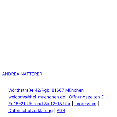
ANDREA NATTERER
Wörthstraße 42/Rgb. 81667 München
|
welcome@hei-muenchen.de
|
Öffnungszeiten Di–
Fr 15–21 Uhr und Sa 12–18 Uhr
|
Impressum
|
Datenschutzerklärung
|
AGB