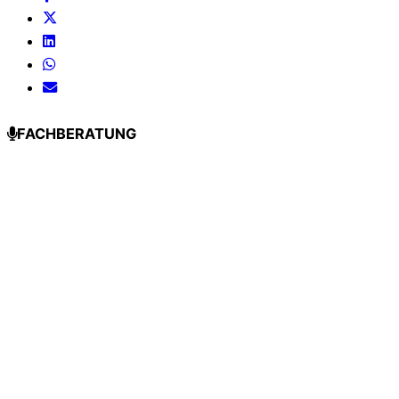
FACHBERATUNG