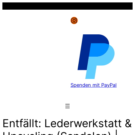
Instagram
Spenden mit PayPal
Entfällt: Lederwerkstatt &