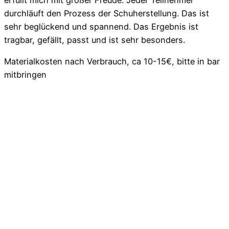
durchläuft den Prozess der Schuherstellung. Das ist
sehr beglückend und spannend. Das Ergebnis ist
tragbar, gefällt, passt und ist sehr besonders.
Materialkosten nach Verbrauch, ca 10-15€, bitte in bar
mitbringen