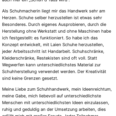
Als Schuhmacherin liegt mir das Handwerk sehr am
Herzen. Schuhe selber herzustellen ist etwas sehr
Besonderes. Durch eigenes Ausprobieren, durch die
Herstellung ohne Werkstatt und ohne Maschinen habe
ich festgestellt: es funktioniert. So habe ich das
Konzept entwickelt, mit Laien Schuhe herzustellen,
jeder Arbeitsschritt ist Handarbeit. Schuhschränke,
Kleiderschränke, Restekisten sind oft voll. Statt
Wegwerfen kann unterschiedlichstes Material zur
Schuhherstellung verwendet werden. Der Kreativität
sind keine Grenzen gesetzt.
Meine Liebe zum Schuhhandwerk, mein Ideenreichtum,
meine Gabe, mich liebevoll auf unterschiedlichste
Menschen mit unterschiedlichsten Ideen einzulassen,
ruhig und geduldig an der Umsetzung arbeiten, dies
erfüllt mich mit großer Freude. Jeder Teilnehmer