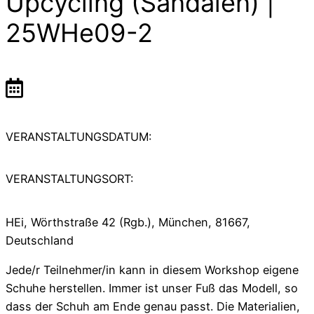
Upcycling (Sandalen) |
25WHe09-2
VERANSTALTUNGSDATUM:
VERANSTALTUNGSORT:
HEi, Wörthstraße 42 (Rgb.), München, 81667,
Deutschland
Jede/r Teilnehmer/in kann in diesem Workshop eigene
Schuhe herstellen. Immer ist unser Fuß das Modell, so
dass der Schuh am Ende genau passt. Die Materialien,