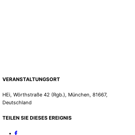
VERANSTALTUNGSORT
HEi, Wörthstraße 42 (Rgb.), München, 81667,
Deutschland
TEILEN SIE DIESES EREIGNIS