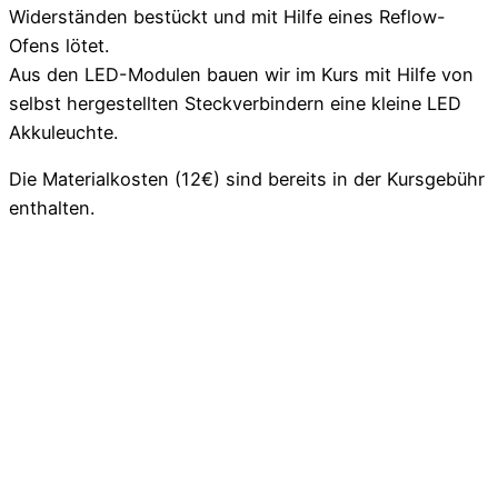
Widerständen bestückt und mit Hilfe eines Reflow-
Ofens lötet.
Aus den LED-Modulen bauen wir im Kurs mit Hilfe von
selbst hergestellten Steckverbindern eine kleine LED
Akkuleuchte.
Die Materialkosten (12€) sind bereits in der Kursgebühr
enthalten.