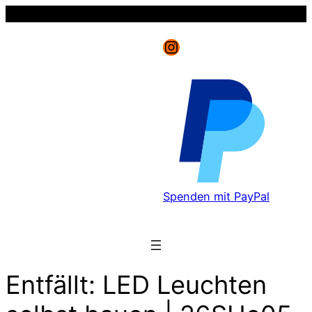
Instagram
Spenden mit PayPal
Entfällt: LED Leuchten