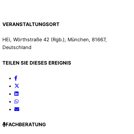
VERANSTALTUNGSORT
HEi, Wörthstraße 42 (Rgb.), München, 81667,
Deutschland
TEILEN SIE DIESES EREIGNIS
FACHBERATUNG