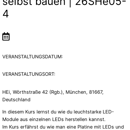
selbst bauen | 26SHe05-
4
VERANSTALTUNGSDATUM:
VERANSTALTUNGSORT:
HEi, Wörthstraße 42 (Rgb.), München, 81667,
Deutschland
In diesem Kurs lernst du wie du leuchtstarke LED-
Module aus einzelnen LEDs herstellen kannst.
Im Kurs erfährst du wie man eine Platine mit LEDs und