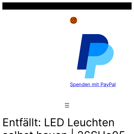
Instagram
Spenden mit PayPal
Entfällt: LED Leuchten