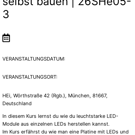
selbst bauen | 26SHe05-
3
VERANSTALTUNGSDATUM:
VERANSTALTUNGSORT:
HEi, Wörthstraße 42 (Rgb.), München, 81667,
Deutschland
In diesem Kurs lernst du wie du leuchtstarke LED-
Module aus einzelnen LEDs herstellen kannst.
Im Kurs erfährst du wie man eine Platine mit LEDs und