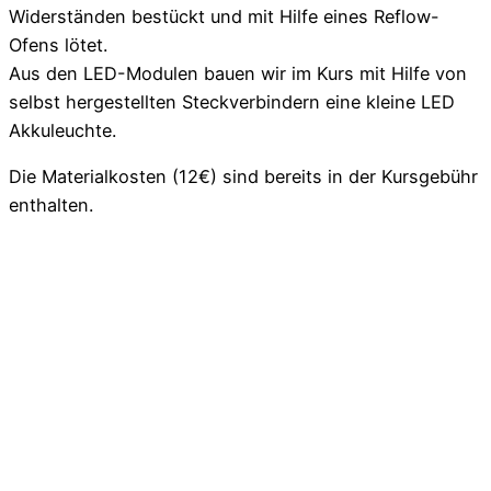
Widerständen bestückt und mit Hilfe eines Reflow-
Ofens lötet.
Aus den LED-Modulen bauen wir im Kurs mit Hilfe von
selbst hergestellten Steckverbindern eine kleine LED
Akkuleuchte.
Die Materialkosten (12€) sind bereits in der Kursgebühr
enthalten.