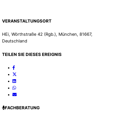
VERANSTALTUNGSORT
HEi, Wörthstraße 42 (Rgb.), München, 81667,
Deutschland
TEILEN SIE DIESES EREIGNIS
FACHBERATUNG