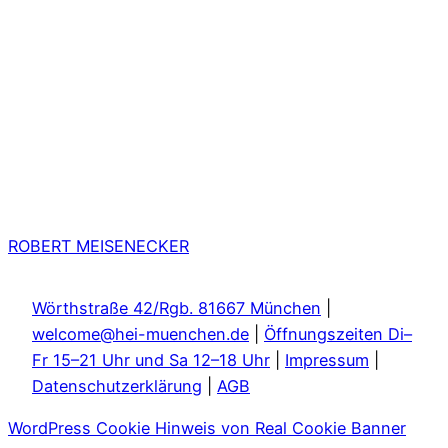
ROBERT MEISENECKER
Wörthstraße 42/Rgb. 81667 München
|
welcome@hei-muenchen.de
|
Öffnungszeiten Di–
Fr 15–21 Uhr und Sa 12–18 Uhr
|
Impressum
|
Datenschutzerklärung
|
AGB
WordPress Cookie Hinweis von Real Cookie Banner