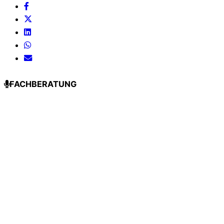
FACHBERATUNG