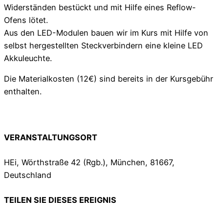
Widerständen bestückt und mit Hilfe eines Reflow-
Ofens lötet.
Aus den LED-Modulen bauen wir im Kurs mit Hilfe von
selbst hergestellten Steckverbindern eine kleine LED
Akkuleuchte.
Die Materialkosten (12€) sind bereits in der Kursgebühr
enthalten.
VERANSTALTUNGSORT
HEi, Wörthstraße 42 (Rgb.), München, 81667,
Deutschland
TEILEN SIE DIESES EREIGNIS