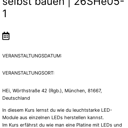
selbst bauen | 26SHe05-
1
VERANSTALTUNGSDATUM:
VERANSTALTUNGSORT:
HEi, Wörthstraße 42 (Rgb.), München, 81667,
Deutschland
In diesem Kurs lernst du wie du leuchtstarke LED-
Module aus einzelnen LEDs herstellen kannst.
Im Kurs erfährst du wie man eine Platine mit LEDs und