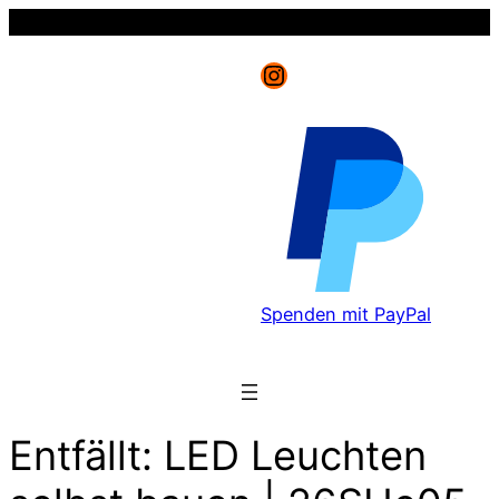
Instagram
Spenden mit PayPal
Entfällt: LED Leuchten