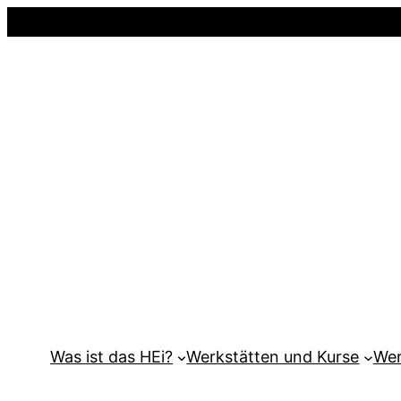
Was ist das HEi?
Werkstätten und Kurse
Wer