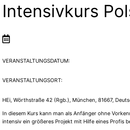
Intensivkurs Po
VERANSTALTUNGSDATUM:
VERANSTALTUNGSORT:
HEi, Wörthstraße 42 (Rgb.), München, 81667, Deut
In diesem Kurs kann man als Anfänger ohne Vorkennt
intensiv ein größeres Projekt mit Hilfe eines Profis 