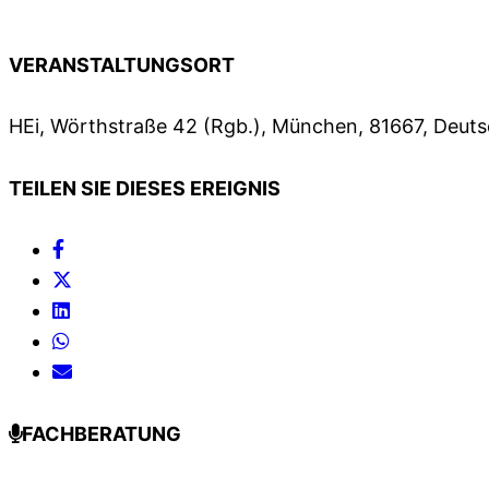
VERANSTALTUNGSORT
HEi, Wörthstraße 42 (Rgb.), München, 81667, Deut
TEILEN SIE DIESES EREIGNIS
FACHBERATUNG