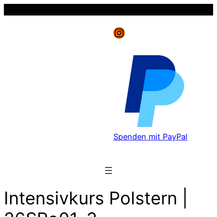
Instagram
Spenden mit PayPal
Intensivkurs Polstern |