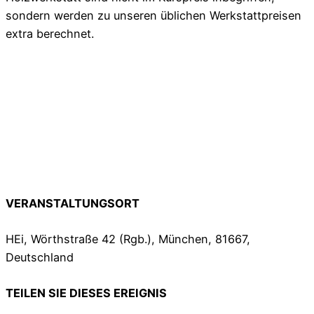
sondern werden zu unseren üblichen Werkstattpreisen
extra berechnet.
VERANSTALTUNGSORT
HEi, Wörthstraße 42 (Rgb.), München, 81667,
Deutschland
TEILEN SIE DIESES EREIGNIS