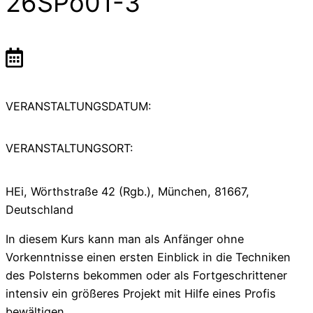
26SPo01-3
VERANSTALTUNGSDATUM:
VERANSTALTUNGSORT:
HEi, Wörthstraße 42 (Rgb.), München, 81667,
Deutschland
In diesem Kurs kann man als Anfänger ohne
Vorkenntnisse einen ersten Einblick in die Techniken
des Polsterns bekommen oder als Fortge­schrittener
intensiv ein größeres Projekt mit Hilfe eines Profis
bewältigen.