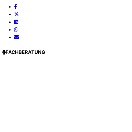
FACHBERATUNG