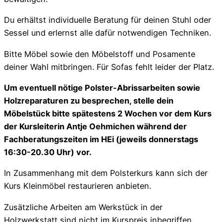
Du erhältst individuelle Beratung für deinen Stuhl oder
Sessel und erlernst alle dafür notwendigen Techniken.
Bitte Möbel sowie den Möbelstoff und Posamente
deiner Wahl mitbringen. Für Sofas fehlt leider der Platz.
Um eventuell nötige Polster-Abrissarbeiten sowie
Holzreparaturen zu besprechen, stelle dein
Möbelstück bitte spätestens 2 Wochen vor dem Kurs
der Kursleiterin Antje Oehmichen während der
Fachberatungszeiten im HEi (jeweils donnerstags
16:30-20.30 Uhr) vor.
In Zusammenhang mit dem Polsterkurs kann sich der
Kurs Kleinmöbel restaurieren anbieten.
Zusätzliche Arbeiten am Werkstück in der
Holzwerkstatt sind nicht im Kurspreis inbegriffen,