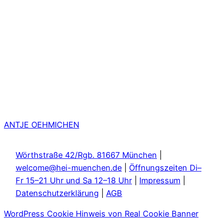
ANTJE OEHMICHEN
Wörthstraße 42/Rgb. 81667 München
|
welcome@hei-muenchen.de
|
Öffnungszeiten Di–
Fr 15–21 Uhr und Sa 12–18 Uhr
|
Impressum
|
Datenschutzerklärung
|
AGB
WordPress Cookie Hinweis von Real Cookie Banner