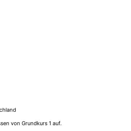
schland
sen von Grundkurs 1 auf.