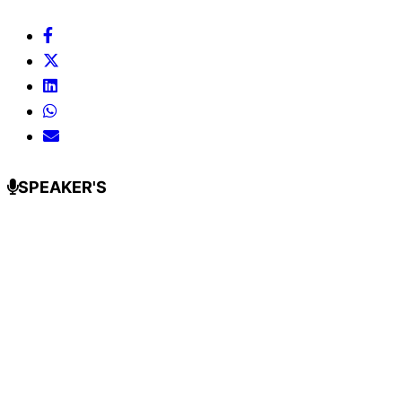
SPEAKER'S