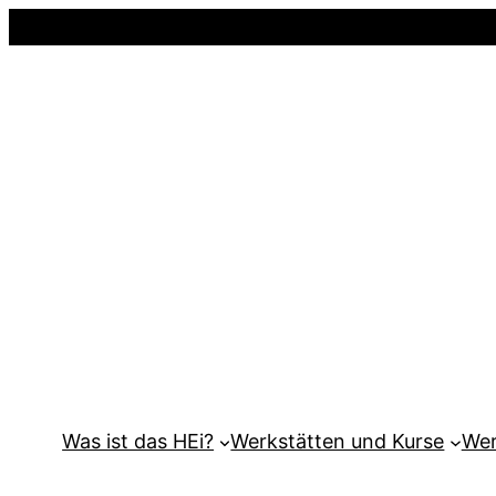
Was ist das HEi?
Werkstätten und Kurse
Wer