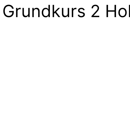
Grundkurs 2 Ho