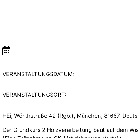
VERANSTALTUNGSDATUM:
VERANSTALTUNGSORT:
HEi, Wörthstraße 42 (Rgb.), München, 81667, Deut
Der Grundkurs 2 Holzverarbeitung baut auf dem Wis