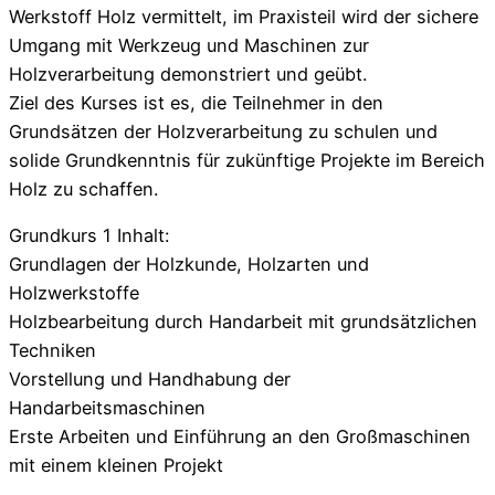
Werkstoff Holz vermittelt, im Praxisteil wird der sichere
Umgang mit Werkzeug und Maschinen zur
Holzverarbeitung demonstriert und geübt.
Ziel des Kurses ist es, die Teilnehmer in den
Grundsätzen der Holzverarbeitung zu schulen und
solide Grundkenntnis für zukünftige Projekte im Bereich
Holz zu schaffen.
Grundkurs 1 Inhalt:
Grundlagen der Holzkunde, Holzarten und
Holzwerkstoffe
Holzbearbeitung durch Handarbeit mit grundsätzlichen
Techniken
Vorstellung und Handhabung der
Handarbeitsmaschinen
Erste Arbeiten und Einführung an den Großmaschinen
mit einem kleinen Projekt