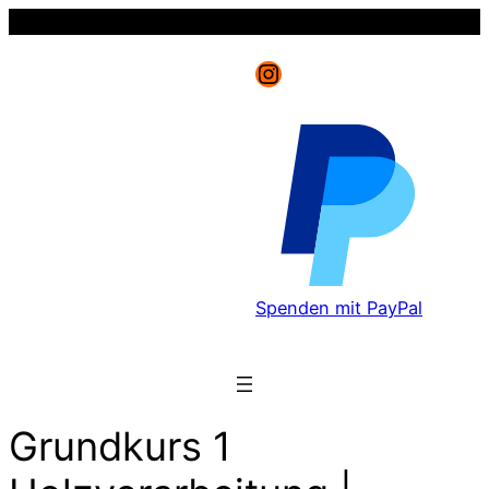
Instagram
Spenden mit PayPal
Grundkurs 1