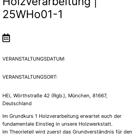
Holzverarbeitung |
25WHo01-1
VERANSTALTUNGSDATUM:
VERANSTALTUNGSORT:
HEi, Wörthstraße 42 (Rgb.), München, 81667,
Deutschland
Im Grundkurs 1 Holzverarbeitung erwartet euch der
fundamentale Einstieg in unsere Holzwerkstatt.
Im Theorieteil wird zuerst das Grundverständnis für den