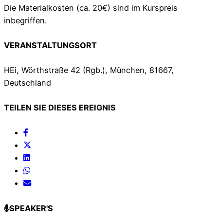
Die Materialkosten (ca. 20€) sind im Kurspreis
inbegriffen.
VERANSTALTUNGSORT
HEi, Wörthstraße 42 (Rgb.), München, 81667,
Deutschland
TEILEN SIE DIESES EREIGNIS
SPEAKER'S