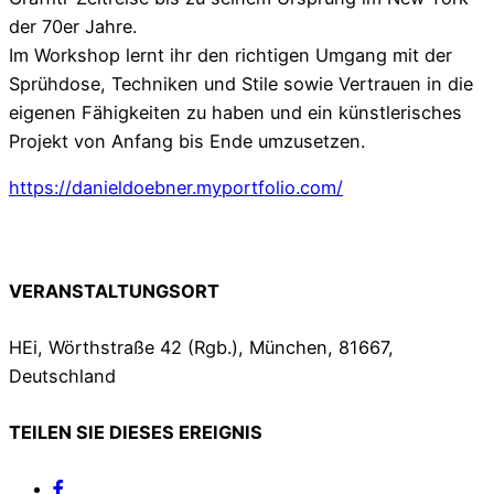
der 70er Jahre.
Im Workshop lernt ihr den richtigen Umgang mit der
Sprühdose, Techniken und Stile sowie Vertrauen in die
eigenen Fähigkeiten zu haben und ein künstlerisches
Projekt von Anfang bis Ende umzusetzen.
https://danieldoebner.myportfolio.com/
VERANSTALTUNGSORT
HEi, Wörthstraße 42 (Rgb.), München, 81667,
Deutschland
TEILEN SIE DIESES EREIGNIS