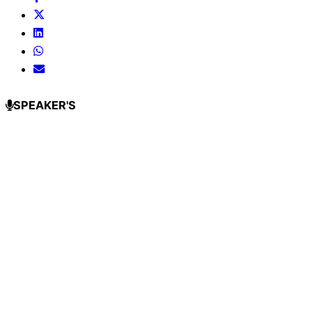
SPEAKER'S