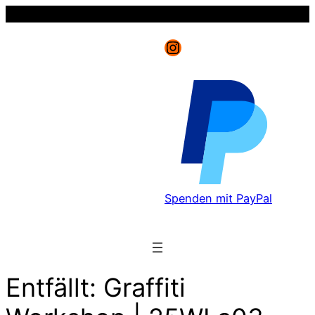
Instagram
Spenden mit PayPal
Entfällt: Graffiti