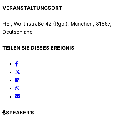
VERANSTALTUNGSORT
HEi, Wörthstraße 42 (Rgb.), München, 81667,
Deutschland
TEILEN SIE DIESES EREIGNIS
SPEAKER'S