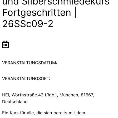
und Silberschmiedekurs
Fortgeschritten |
26SSc09-2
VERANSTALTUNGSDATUM:
VERANSTALTUNGSORT:
HEi, Wörthstraße 42 (Rgb.), München, 81667,
Deutschland
Ein Kurs für alle, die sich bereits mit dem