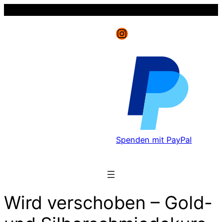
Instagram
Spenden mit PayPal
Wird verschoben – Gold-