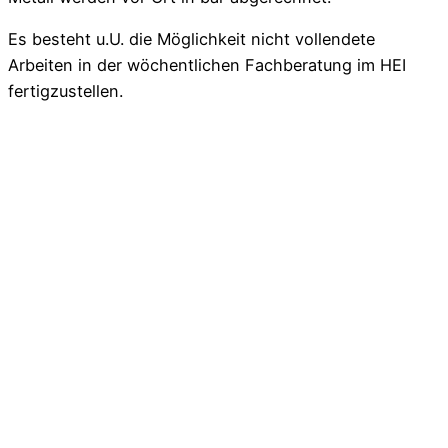
Es besteht u.U. die Möglichkeit nicht vollendete
Arbeiten in der wöchentlichen Fachberatung im HEI
fertigzustellen.