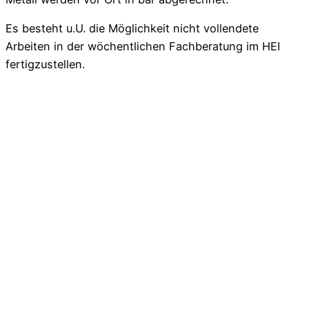
Es besteht u.U. die Möglichkeit nicht vollendete
Arbeiten in der wöchentlichen Fachberatung im HEI
fertigzustellen.