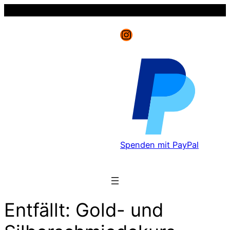
Instagram
Spenden mit PayPal
Entfällt: Gold- und