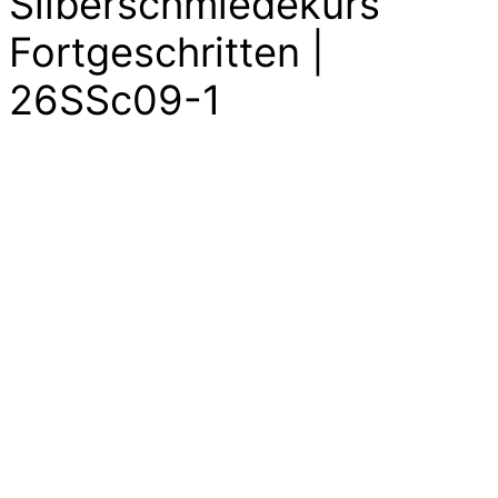
Silberschmiedekurs
Fortgeschritten |
26SSc09-1