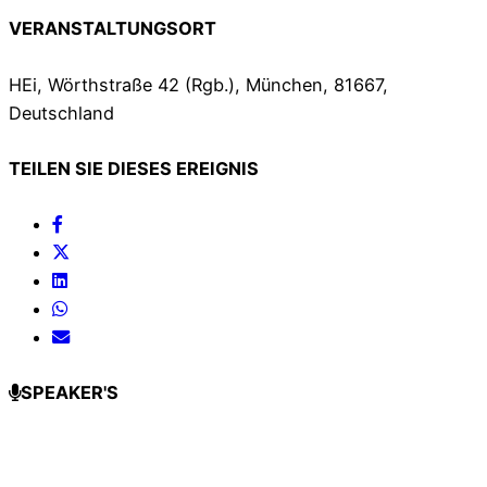
VERANSTALTUNGSORT
HEi, Wörthstraße 42 (Rgb.), München, 81667,
Deutschland
TEILEN SIE DIESES EREIGNIS
SPEAKER'S