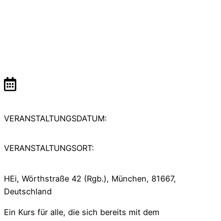
VERANSTALTUNGSDATUM:
VERANSTALTUNGSORT:
HEi, Wörthstraße 42 (Rgb.), München, 81667,
Deutschland
Ein Kurs für alle, die sich bereits mit dem