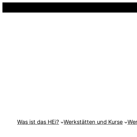
Was ist das HEi?
Werkstätten und Kurse
Wer