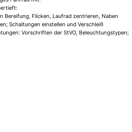
rtieft:
Bereifung, Flicken, Laufrad zentrieren, Naben
en; Schaltungen einstellen und Verschleiß
htungen: Vorschriften der StVO, Beleuchtungstypen;