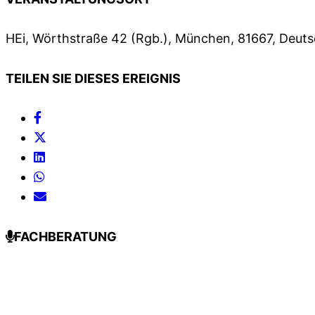
HEi, Wörthstraße 42 (Rgb.), München, 81667, Deut
TEILEN SIE DIESES EREIGNIS
FACHBERATUNG