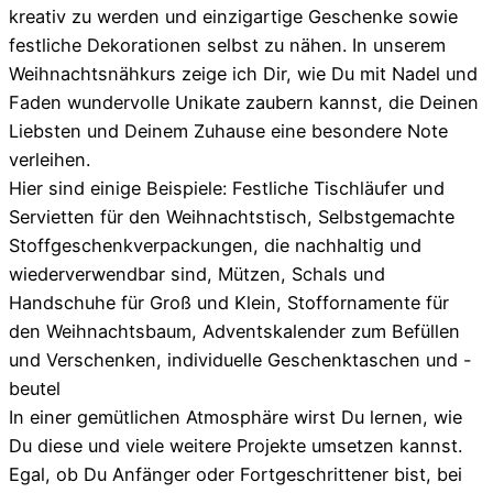
kreativ zu werden und einzigartige Geschenke sowie
festliche Dekorationen selbst zu nähen. In unserem
Weihnachtsnähkurs zeige ich Dir, wie Du mit Nadel und
Faden wundervolle Unikate zaubern kannst, die Deinen
Liebsten und Deinem Zuhause eine besondere Note
verleihen.
Hier sind einige Beispiele: Festliche Tischläufer und
Servietten für den Weihnachtstisch, Selbstgemachte
Stoffgeschenkverpackungen, die nachhaltig und
wiederverwendbar sind, Mützen, Schals und
Handschuhe für Groß und Klein, Stoffornamente für
den Weihnachtsbaum, Adventskalender zum Befüllen
und Verschenken, individuelle Geschenktaschen und -
beutel
In einer gemütlichen Atmosphäre wirst Du lernen, wie
Du diese und viele weitere Projekte umsetzen kannst.
Egal, ob Du Anfänger oder Fortgeschrittener bist, bei