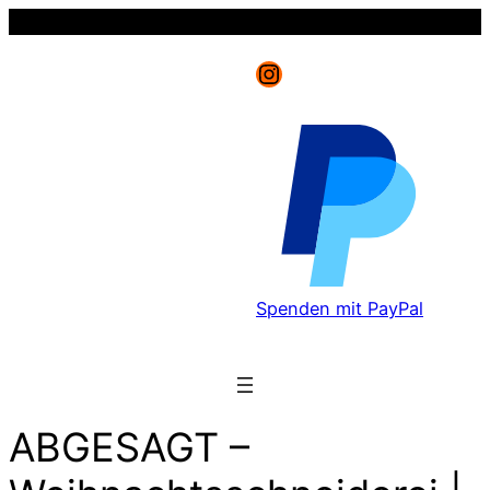
Instagram
Spenden mit PayPal
ABGESAGT –