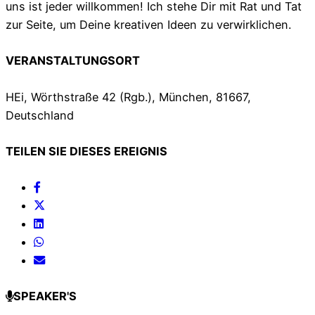
uns ist jeder willkommen! Ich stehe Dir mit Rat und Tat
zur Seite, um Deine kreativen Ideen zu verwirklichen.
VERANSTALTUNGSORT
HEi, Wörthstraße 42 (Rgb.), München, 81667,
Deutschland
TEILEN SIE DIESES EREIGNIS
SPEAKER'S