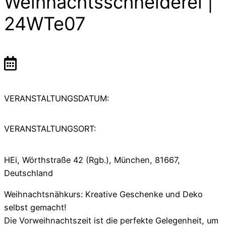
Weihnachtsschneiderei |
24WTe07
VERANSTALTUNGSDATUM:
VERANSTALTUNGSORT:
HEi, Wörthstraße 42 (Rgb.), München, 81667,
Deutschland
Weihnachtsnähkurs: Kreative Geschenke und Deko
selbst gemacht!
Die Vorweihnachtszeit ist die perfekte Gelegenheit, um