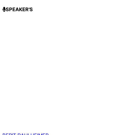
SPEAKER'S