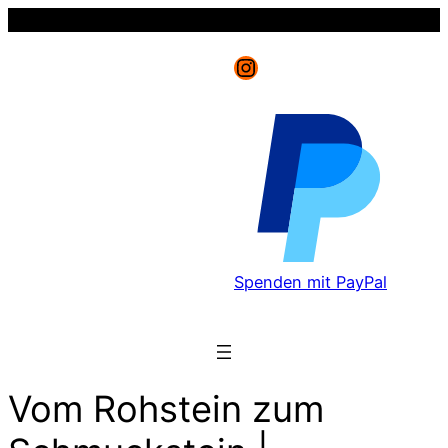
Instagram
Spenden mit PayPal
Vom Rohstein zum