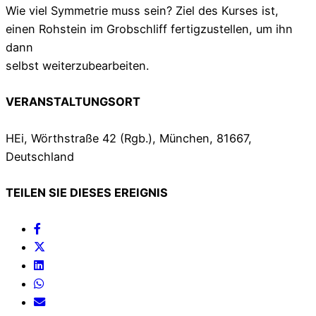
Wie viel Symmetrie muss sein? Ziel des Kurses ist,
einen Rohstein im Grobschliff fertigzustellen, um ihn
dann
selbst weiterzubearbeiten.
VERANSTALTUNGSORT
HEi, Wörthstraße 42 (Rgb.), München, 81667,
Deutschland
TEILEN SIE DIESES EREIGNIS