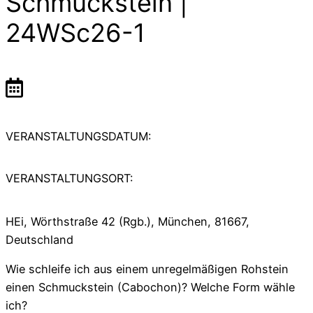
Schmuckstein |
24WSc26-1
VERANSTALTUNGSDATUM:
VERANSTALTUNGSORT:
HEi, Wörthstraße 42 (Rgb.), München, 81667,
Deutschland
Wie schleife ich aus einem unregelmäßigen Rohstein
einen Schmuckstein (Cabochon)? Welche Form wähle
ich?