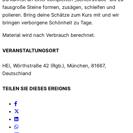
fausgroße Steine formen, zusägen, schleifen und
polieren. Bring deine Schätze zum Kurs mit und wir
bringen verborgene Schönheit zu Tage.
Material wird nach Verbrauch berechnet.
VERANSTALTUNGSORT
HEi, Wörthstraße 42 (Rgb.), München, 81667,
Deutschland
TEILEN SIE DIESES EREIGNIS