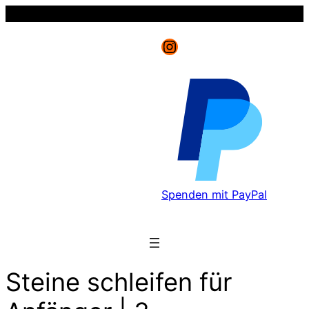
Instagram
Spenden mit PayPal
Steine schleifen für