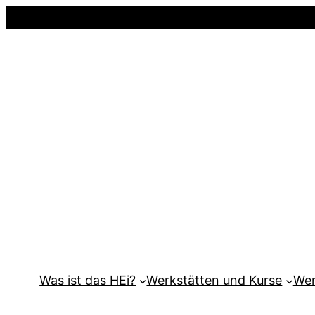
Was ist das HEi?
Werkstätten und Kurse
Wer