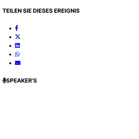
TEILEN SIE DIESES EREIGNIS
SPEAKER'S