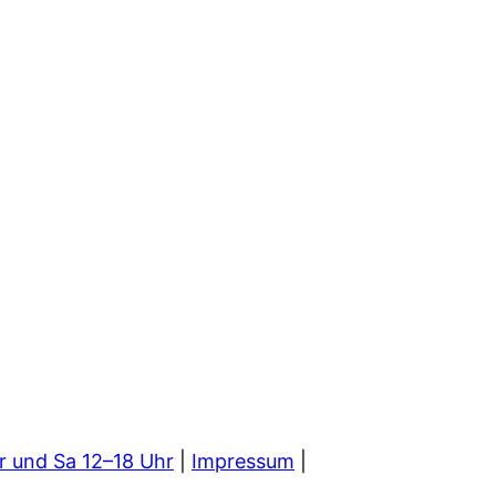
r und Sa 12–18 Uhr
|
Impressum
|