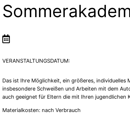
Sommerakademi
VERANSTALTUNGSDATUM:
Das ist Ihre Möglichkeit, ein größeres, individuelles
insbesondere Schweißen und Arbeiten mit dem Autog
auch geeignet für Eltern die mit Ihren jugendlichen
Materialkosten: nach Verbrauch