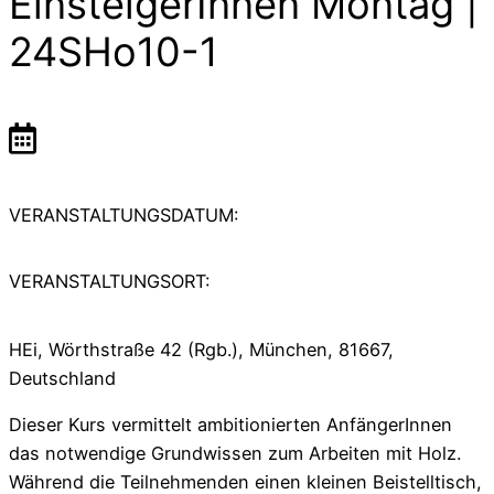
EinsteigerInnen Montag |
24SHo10-1
VERANSTALTUNGSDATUM:
VERANSTALTUNGSORT:
HEi, Wörthstraße 42 (Rgb.), München, 81667,
Deutschland
Dieser Kurs vermittelt ambitionierten AnfängerInnen
das notwendige Grundwissen zum Arbeiten mit Holz.
Während die Teilnehmenden einen kleinen Beistelltisch,