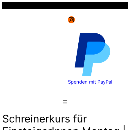
Instagram
Spenden mit PayPal
Schreinerkurs für