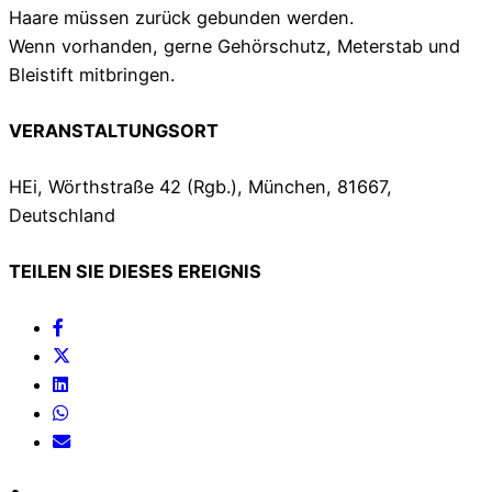
Haare müssen zurück gebunden werden.
Wenn vorhanden, gerne Gehörschutz, Meterstab und
Bleistift mitbringen.
VERANSTALTUNGSORT
HEi, Wörthstraße 42 (Rgb.), München, 81667,
Deutschland
TEILEN SIE DIESES EREIGNIS