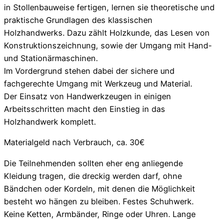
in Stollenbauweise fertigen, lernen sie theoretische und
praktische Grundlagen des klassischen
Holzhandwerks. Dazu zählt Holzkunde, das Lesen von
Konstruktionszeichnung, sowie der Umgang mit Hand-
und Stationärmaschinen.
Im Vordergrund stehen dabei der sichere und
fachgerechte Umgang mit Werkzeug und Material.
Der Einsatz von Handwerkzeugen in einigen
Arbeitsschritten macht den Einstieg in das
Holzhandwerk komplett.
Materialgeld nach Verbrauch, ca. 30€
Die Teilnehmenden sollten eher eng anliegende
Kleidung tragen, die dreckig werden darf, ohne
Bändchen oder Kordeln, mit denen die Möglichkeit
besteht wo hängen zu bleiben. Festes Schuhwerk.
Keine Ketten, Armbänder, Ringe oder Uhren. Lange