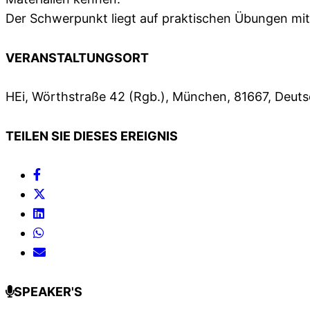
Der Schwerpunkt liegt auf praktischen Übungen mit
VERANSTALTUNGSORT
HEi, Wörthstraße 42 (Rgb.), München, 81667, Deut
TEILEN SIE DIESES EREIGNIS
SPEAKER'S