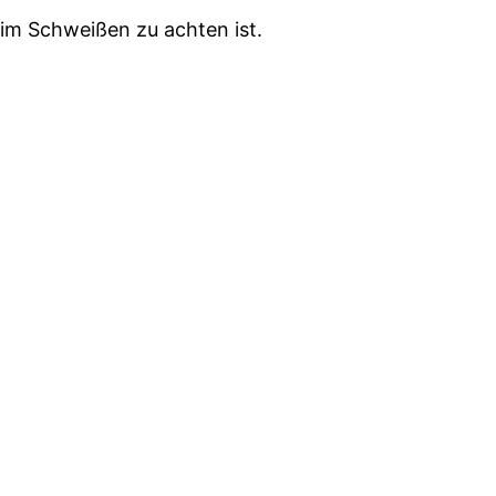
im Schweißen zu achten ist.