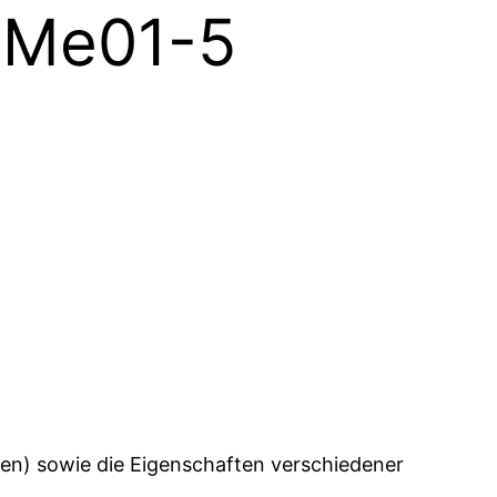
SMe01-5
en) sowie die Eigenschaften verschiedener