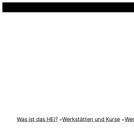
Was ist das HEi?
Werkstätten und Kurse
Wer