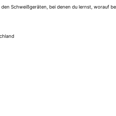
 den Schweißgeräten, bei denen du lernst, worauf be
schland