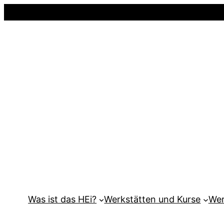
Was ist das HEi?
Werkstätten und Kurse
Wer