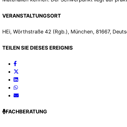
VERANSTALTUNGSORT
HEi, Wörthstraße 42 (Rgb.), München, 81667, Deut
TEILEN SIE DIESES EREIGNIS
FACHBERATUNG