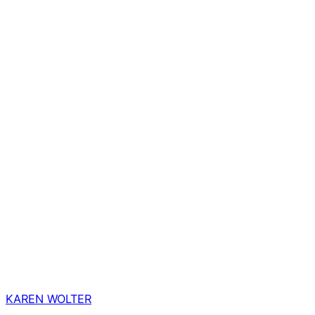
KAREN WOLTER