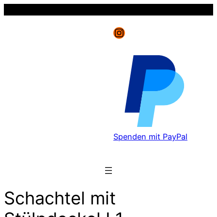
Instagram
Spenden mit PayPal
Schachtel mit