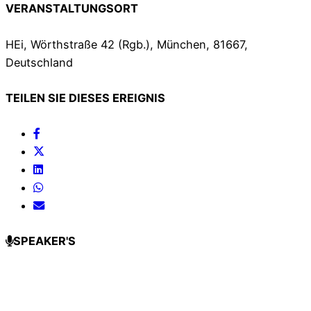
VERANSTALTUNGSORT
HEi, Wörthstraße 42 (Rgb.), München, 81667,
Deutschland
TEILEN SIE DIESES EREIGNIS
SPEAKER'S