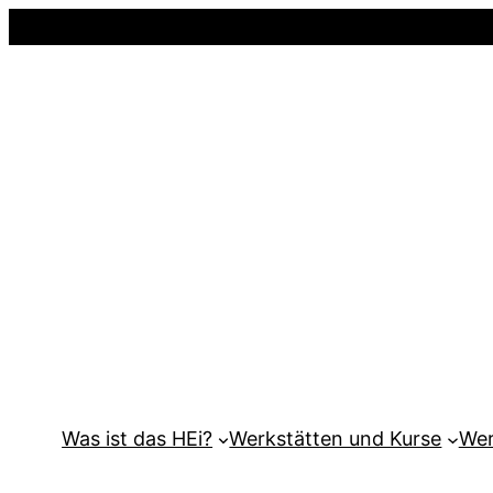
Was ist das HEi?
Werkstätten und Kurse
Wer