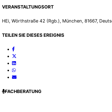
VERANSTALTUNGSORT
HEi, Wörthstraße 42 (Rgb.), München, 81667, Deut
TEILEN SIE DIESES EREIGNIS
FACHBERATUNG