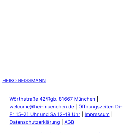
HEIKO REISSMANN
Wörthstraße 42/Rgb. 81667 München
|
welcome@hei-muenchen.de
|
Öffnungszeiten Di–
Fr 15–21 Uhr und Sa 12–18 Uhr
|
Impressum
|
Datenschutzerklärung
|
AGB