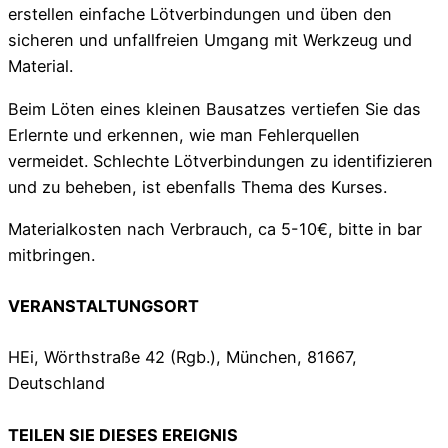
erstellen einfache Lötverbindungen und üben den
sicheren und unfallfreien Umgang mit Werkzeug und
Material.
Beim Löten eines kleinen Bausatzes vertiefen Sie das
Erlernte und erkennen, wie man Fehlerquellen
vermeidet. Schlechte Lötverbindungen zu identifizieren
und zu beheben, ist ebenfalls Thema des Kurses.
Materialkosten nach Verbrauch, ca 5-10€, bitte in bar
mitbringen.
VERANSTALTUNGSORT
HEi, Wörthstraße 42 (Rgb.), München, 81667,
Deutschland
TEILEN SIE DIESES EREIGNIS