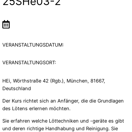
25SHe03-2
VERANSTALTUNGSDATUM:
VERANSTALTUNGSORT:
HEi, Wörthstraße 42 (Rgb.), München, 81667,
Deutschland
Der Kurs richtet sich an Anfänger, die die Grundlagen
des Lötens erlernen möchten.
Sie erfahren welche Löttechniken und -geräte es gibt
und deren richtige Handhabung und Reinigung. Sie