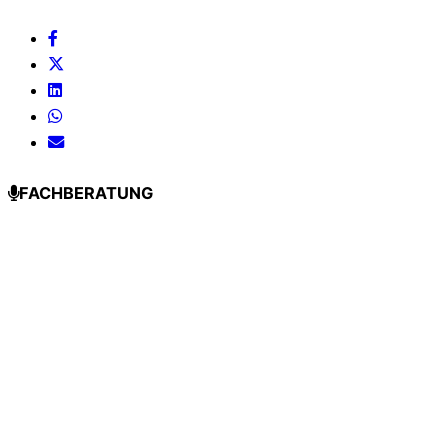
FACHBERATUNG