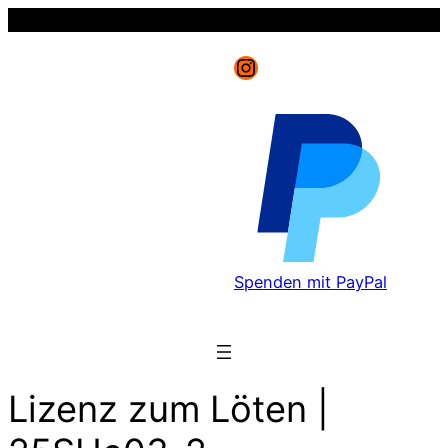
Instagram
Spenden mit PayPal
Lizenz zum Löten |