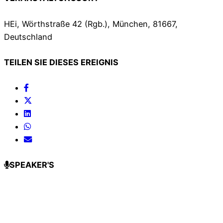
HEi, Wörthstraße 42 (Rgb.), München, 81667,
Deutschland
TEILEN SIE DIESES EREIGNIS
SPEAKER'S