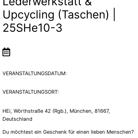
Lederwerkstatt &
Upcycling (Taschen) |
25SHe10-3
VERANSTALTUNGSDATUM:
VERANSTALTUNGSORT:
HEi, Wörthstraße 42 (Rgb.), München, 81667,
Deutschland
Du möchtest ein Geschenk für einen lieben Menschen?