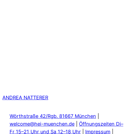
ANDREA NATTERER
Wörthstraße 42/Rgb. 81667 München
|
welcome@hei-muenchen.de
|
Öffnungszeiten Di–
Fr 15–21 Uhr und Sa 12–18 Uhr
|
Impressum
|