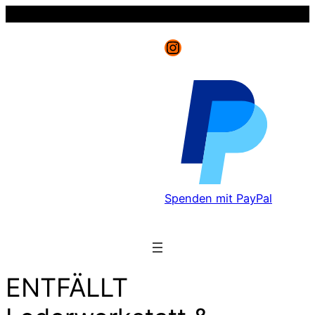
Instagram
Spenden mit PayPal
ENTFÄLLT