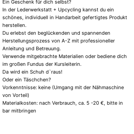
Ein Geschenk für dich selbst?
In der Lederwerkstatt + Upcycling kannst du ein
schönes, individuell in Handarbeit gefertigtes Produkt
herstellen.
Du erlebst den beglückenden und spannenden
Herstellungsprozess von A-Z mit professioneller
Anleitung und Betreuung.
Verwende mitgebrachte Materialien oder bediene dich
im großen Fundus der Kursleiterin.
Da wird ein Schuh d`raus!
Oder ein Täschchen?
Vorkenntnisse: keine (Umgang mit der Nähmaschine
von Vorteil)
Materialkosten: nach Verbrauch, ca. 5 -20 €, bitte in
bar mitbringen