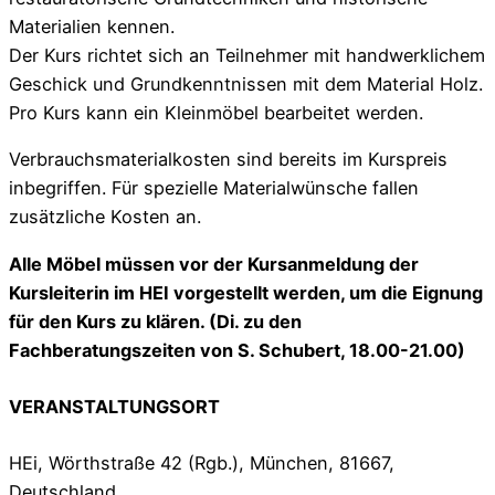
Materialien kennen.
Der Kurs richtet sich an Teilnehmer mit handwerklichem
Geschick und Grundkenntnissen mit dem Material Holz.
Pro Kurs kann ein Kleinmöbel bearbeitet werden.
Verbrauchsmaterialkosten sind bereits im Kurspreis
inbegriffen. Für spezielle Materialwünsche fallen
zusätzliche Kosten an.
Alle Möbel müssen vor der Kursanmeldung der
Kursleiterin im HEI vorgestellt werden, um die
Eignung
für den Kurs zu klären. (Di. zu den
Fachberatungszeiten von S. Schubert, 18.00-21.00)
VERANSTALTUNGSORT
HEi, Wörthstraße 42 (Rgb.), München, 81667,
Deutschland