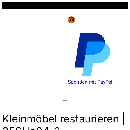
Instagram
Spenden mit PayPal
Kleinmöbel restaurieren |