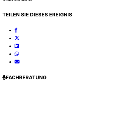
TEILEN SIE DIESES EREIGNIS
FACHBERATUNG