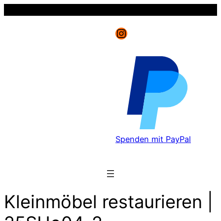
Instagram
Spenden mit PayPal
Kleinmöbel restaurieren |