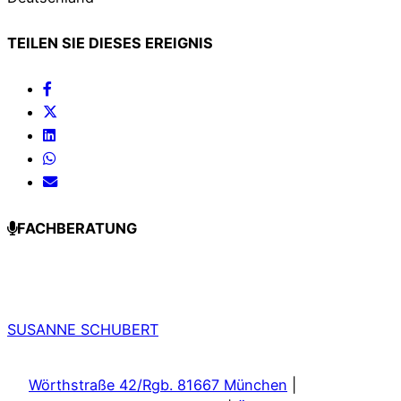
TEILEN SIE DIESES EREIGNIS
FACHBERATUNG
SUSANNE SCHUBERT
Wörthstraße 42/Rgb. 81667 München
|