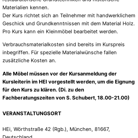
Materialien kennen.
Der Kurs richtet sich an Teilnehmer mit handwerklichem
Geschick und Grundkenntnissen mit dem Material Holz.
Pro Kurs kann ein Kleinmöbel bearbeitet werden.
Verbrauchsmaterialkosten sind bereits im Kurspreis
inbegriffen. Für spezielle Materialwünsche fallen
zusätzliche Kosten an.
Alle Möbel müssen vor der Kursanmeldung der
Kursleiterin im HEI vorgestellt werden, um die
Eignung
für den Kurs zu klären. (Di. zu den
Fachberatungszeiten von S. Schubert, 18.00-21.00)
VERANSTALTUNGSORT
HEi, Wörthstraße 42 (Rgb.), München, 81667,
Deutschland