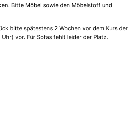
niken. Bitte Möbel sowie den Möbelstoff und
tück bitte spätestens 2 Wochen vor dem Kurs der
r) vor. Für Sofas fehlt leider der Platz.