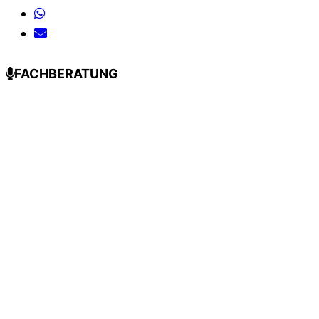
FACHBERATUNG