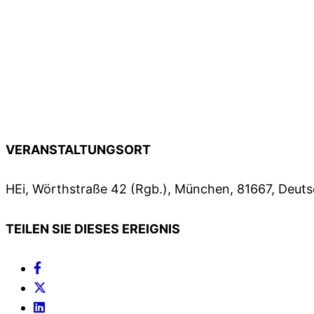
VERANSTALTUNGSORT
HEi, Wörthstraße 42 (Rgb.), München, 81667, Deut
TEILEN SIE DIESES EREIGNIS