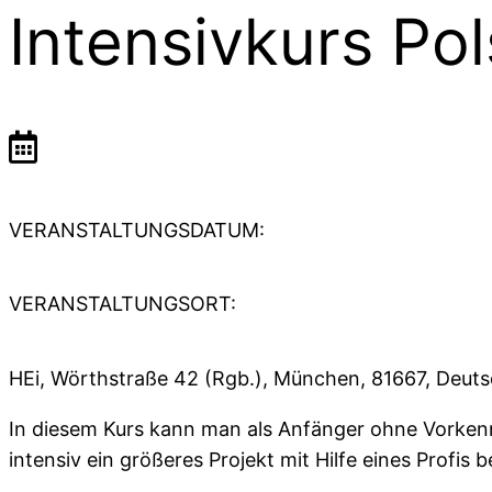
Intensivkurs Pol
VERANSTALTUNGSDATUM:
VERANSTALTUNGSORT:
HEi, Wörthstraße 42 (Rgb.), München, 81667, Deut
In diesem Kurs kann man als Anfänger ohne Vorkennt
intensiv ein größeres Projekt mit Hilfe eines Profis 