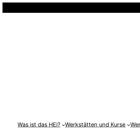
Was ist das HEi?
Werkstätten und Kurse
Wer