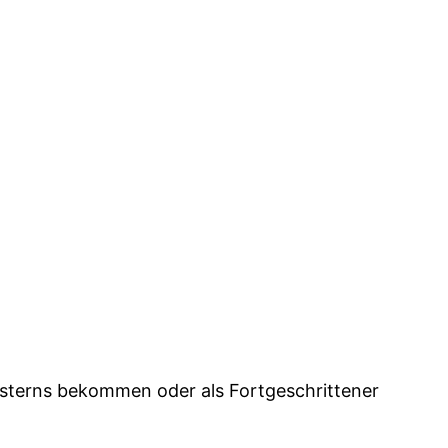
lsterns bekommen oder als Fortge­schrittener