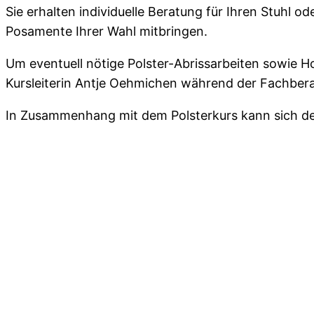
Sie erhalten individuelle Beratung für Ihren Stuhl 
Posamente Ihrer Wahl mitbringen.
Um eventuell nötige Polster-Abrissarbeiten sowie H
Kursleiterin Antje Oehmichen während der Fachberatu
In Zusammenhang mit dem Polsterkurs kann sich der