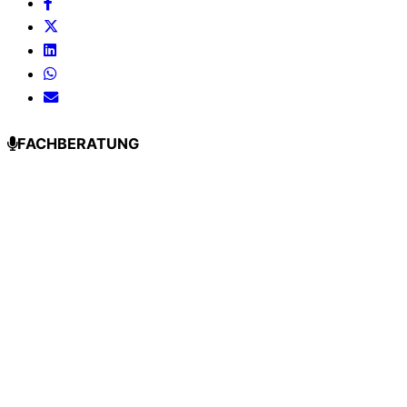
FACHBERATUNG