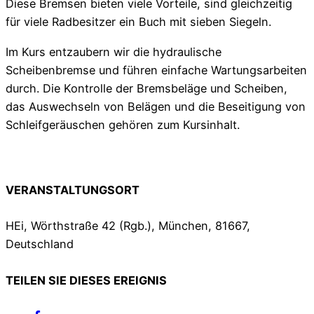
Diese Bremsen bieten viele Vorteile, sind gleichzeitig
für viele Radbesitzer ein Buch mit sieben Siegeln.
Im Kurs entzaubern wir die hydraulische
Scheibenbremse und führen einfache Wartungsarbeiten
durch. Die Kontrolle der Bremsbeläge und Scheiben,
das Auswechseln von Belägen und die Beseitigung von
Schleifgeräuschen gehören zum Kursinhalt.
VERANSTALTUNGSORT
HEi, Wörthstraße 42 (Rgb.), München, 81667,
Deutschland
TEILEN SIE DIESES EREIGNIS