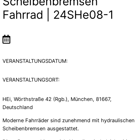
Scheibenbremsen
Fahrrad | 24SHe08-1
VERANSTALTUNGSDATUM:
VERANSTALTUNGSORT:
HEi, Wörthstraße 42 (Rgb.), München, 81667,
Deutschland
Moderne Fahrräder sind zunehmend mit hydraulischen
Scheibenbremsen ausgestattet.