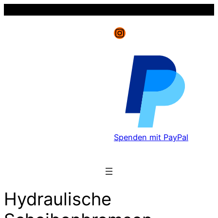
Instagram
Spenden mit PayPal
Hydraulische