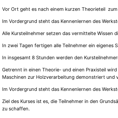
Vor Ort geht es nach einem kurzen Theorieteil zum
Im Vordergrund steht das Kennenlernen des Werksto
Alle Kursteilnehmer setzen das vermittelte Wissen 
In zwei Tagen fertigen alle Teilnehmer ein eigenes
In insgesamt 8 Stunden werden den Kursteilnehmern
Getrennt in einen Theorie- und einen Praxisteil wi
Maschinen zur Holzverarbeitung demonstriert und 
Im Vordergrund steht das Kennenlernen des Werksto
Ziel des Kurses ist es, die Teilnehmer in den Grund
zu schaffen.