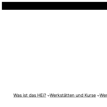
Was ist das HEi?
Werkstätten und Kurse
Wer