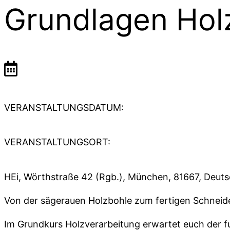
Grundlagen Hol
VERANSTALTUNGSDATUM:
VERANSTALTUNGSORT:
HEi, Wörthstraße 42 (Rgb.), München, 81667, Deut
Von der sägerauen Holzbohle zum fertigen Schneide
Im Grundkurs Holzverarbeitung erwartet euch der fu