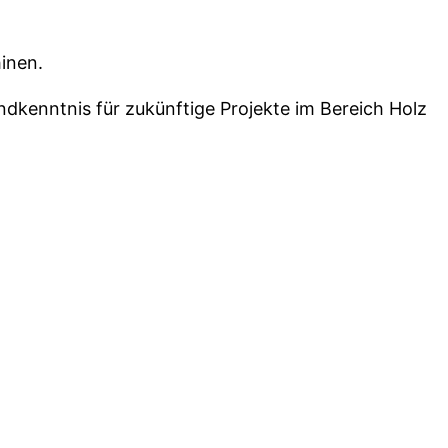
inen.
undkenntnis für zukünftige Projekte im Bereich Holz