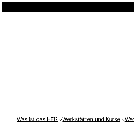
Was ist das HEi?
Werkstätten und Kurse
Wer