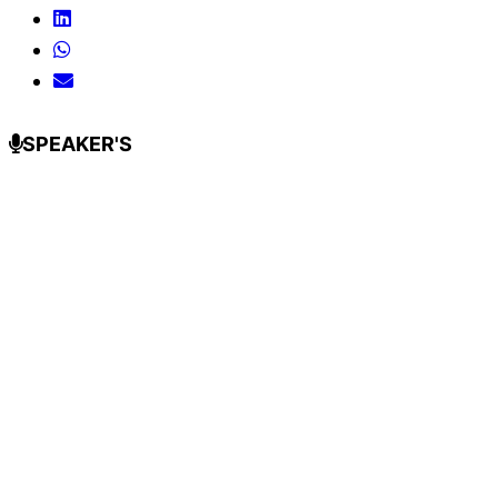
SPEAKER'S