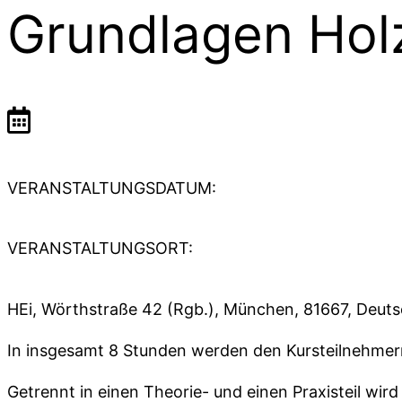
Grundlagen Hol
VERANSTALTUNGSDATUM:
VERANSTALTUNGSORT:
HEi, Wörthstraße 42 (Rgb.), München, 81667, Deut
In insgesamt 8 Stunden werden den Kursteilnehmern
Getrennt in einen Theorie- und einen Praxisteil wi