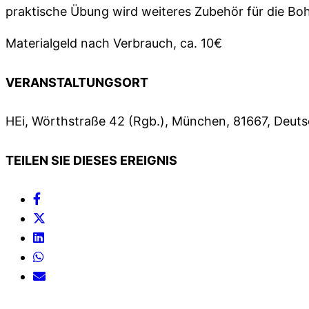
praktische Übung wird weiteres Zubehör für die Boh
Materialgeld nach Verbrauch, ca. 10€
VERANSTALTUNGSORT
HEi, Wörthstraße 42 (Rgb.), München, 81667, Deut
TEILEN SIE DIESES EREIGNIS