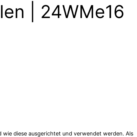
ilen | 24WMe16
d wie diese ausgerichtet und verwendet werden. Als