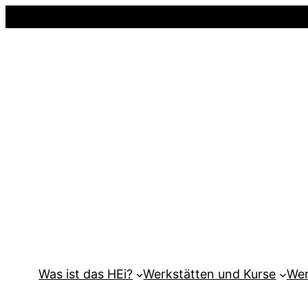
Was ist das HEi?
Werkstätten und Kurse
Wer