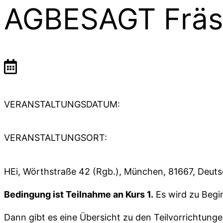
AGBESAGT Fräse
VERANSTALTUNGSDATUM:
VERANSTALTUNGSORT:
HEi, Wörthstraße 42 (Rgb.), München, 81667, Deut
Bedingung ist Teilnahme an Kurs 1.
Es wird zu Begi
Dann gibt es eine Übersicht zu den Teilvorrichtung