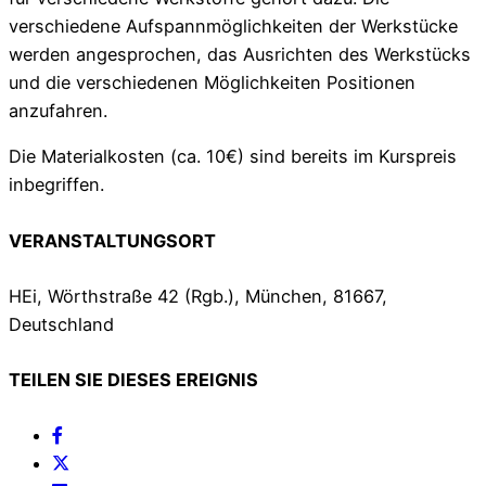
verschiedene Aufspannmöglichkeiten der Werkstücke
werden angesprochen, das Ausrichten des Werkstücks
und die verschiedenen Möglichkeiten Positionen
anzufahren.
Die Materialkosten (ca. 10€) sind bereits im Kurspreis
inbegriffen.
VERANSTALTUNGSORT
HEi, Wörthstraße 42 (Rgb.), München, 81667,
Deutschland
TEILEN SIE DIESES EREIGNIS