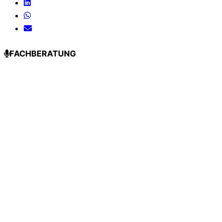
FACHBERATUNG