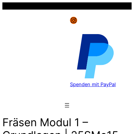
Instagram
Spenden mit PayPal
Fräsen Modul 1 –